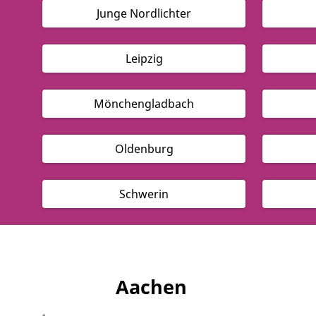
Junge Nordlichter
Leipzig
Mönchengladbach
Oldenburg
Schwerin
Aachen