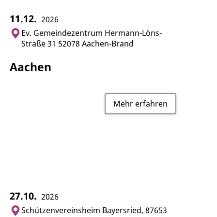
11.12.
2026
Ev. Gemeindezentrum Hermann-Löns-
Straße 31 52078 Aachen-Brand
Aachen
Mehr erfahren
27.10.
2026
Schützenvereinsheim Bayersried, 87653