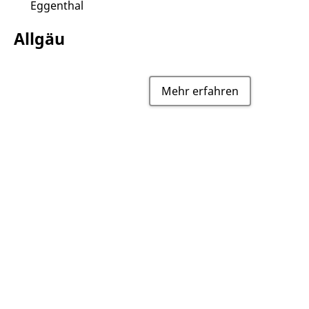
Eggenthal
Allgäu
Mehr erfahren