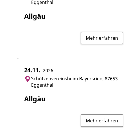
Eggenthal
Allgäu
Mehr erfahren
24.11.
2026
Schützenvereinsheim Bayersried, 87653
Eggenthal
Allgäu
Mehr erfahren