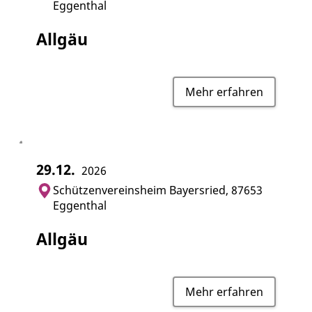
Eggenthal
Allgäu
Mehr erfahren
29.12.
2026
Schützenvereinsheim Bayersried, 87653
Eggenthal
Allgäu
Mehr erfahren