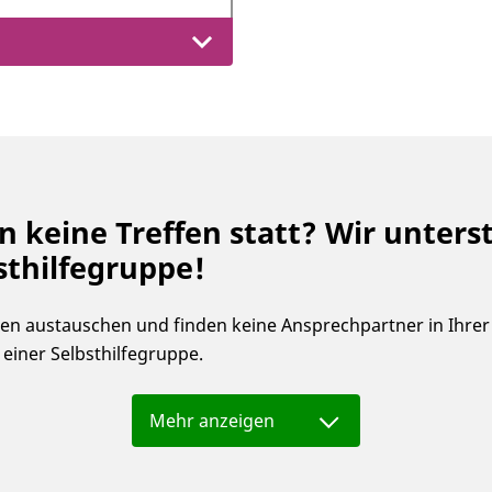
n keine Treffen statt? Wir unterst
sthilfegruppe!
enen austauschen und finden keine Ansprechpartner in Ihre
 einer Selbsthilfegruppe.