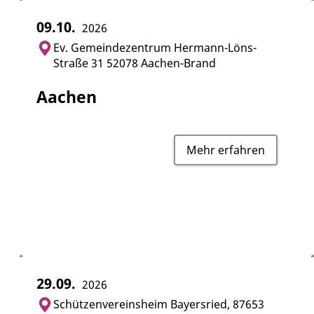
09.10.
2026
Ev. Gemeindezentrum Hermann-Löns-
Straße 31 52078 Aachen-Brand
Aachen
Mehr erfahren
29.09.
2026
Schützenvereinsheim Bayersried, 87653