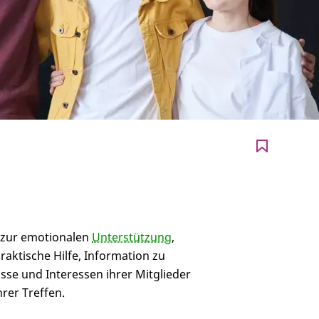
e zur emotionalen
Unterstützung
,
aktische Hilfe, Information zu
sse und Interessen ihrer Mitglieder
rer Treffen.