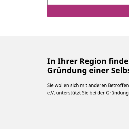
In Ihrer Region finde
Gründung einer Selb
Sie wollen sich mit anderen Betroff
e.V. unterstützt Sie bei der Gründung