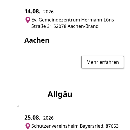
14.08.
2026
Ev. Gemeindezentrum Hermann-Löns-
Straße 31 52078 Aachen-Brand
Aachen
Mehr erfahren
Allgäu
25.08.
2026
Schützenvereinsheim Bayersried, 87653