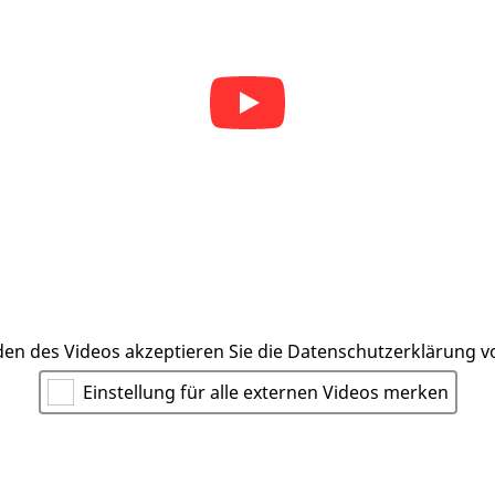
en des Videos akzeptieren Sie die Datenschutzerklärung 
Einstellung für alle externen Videos merken