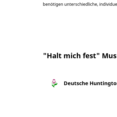
benötigen unterschiedliche, individue
"Halt mich fest" Mus
Deutsche Huntington