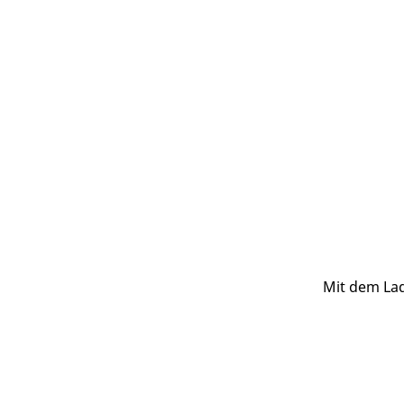
Mit dem Lad