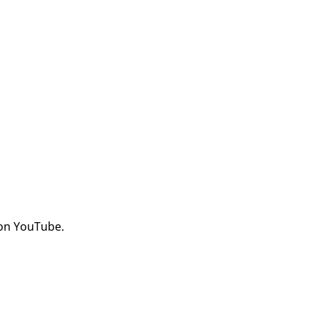
von YouTube.