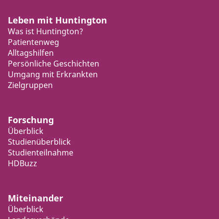
Leben mit Huntington
Was ist Huntington?
Patientenweg
Alltagshilfen
Persönliche Geschichten
Umgang mit Erkrankten
Zielgruppen
Forschung
Überblick
Studienüberblick
Studienteilnahme
HDBuzz
Miteinander
Überblick