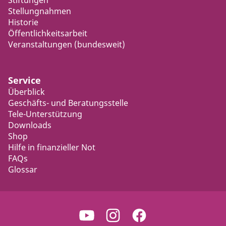
Stiftungen
Stellungnahmen
Historie
Öffentlichkeitsarbeit
Veranstaltungen (bundesweit)
Service
Überblick
Geschäfts- und Beratungsstelle
Tele-Unterstützung
Downloads
Shop
Hilfe in finanzieller Not
FAQs
Glossar