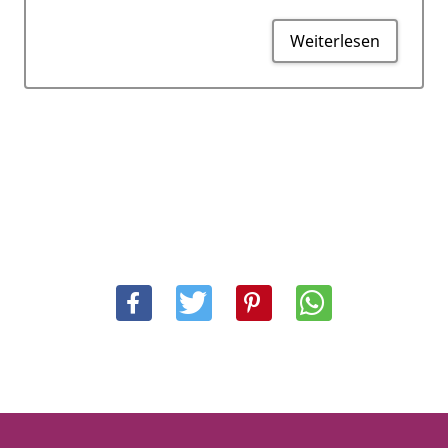
Weiterlesen