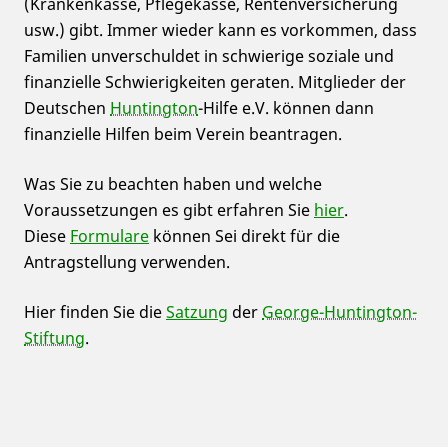
(Krankenkasse, Pflegekasse, Rentenversicherung
usw.) gibt. Immer wieder kann es vorkommen, dass
Familien unverschuldet in schwierige soziale und
finanzielle Schwierigkeiten geraten. Mitglieder der
Deutschen
Huntington
-Hilfe e.V. können dann
finanzielle Hilfen beim Verein beantragen.
Was Sie zu beachten haben und welche
Voraussetzungen es gibt erfahren Sie
hier
.
Diese
Formulare
können Sei direkt für die
Antragstellung verwenden.
Hier finden Sie die
Satzung
der
George-Huntington-
Stiftung
.