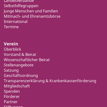
Landesverbände
Selbsthilfegruppen
Junge Menschen und Familien
Mitmach- und Ehrenamtsbörse
International
Termine
Verein
Überblick
Vorstand & Beirat
Wissenschaftlicher Beirat
Stellenangebote
Satzung
Geschäftsordnung
Transparenzerklärung & Krankenkassenförderung
Mitgliedschaft
Spenden
Förderer
Partner