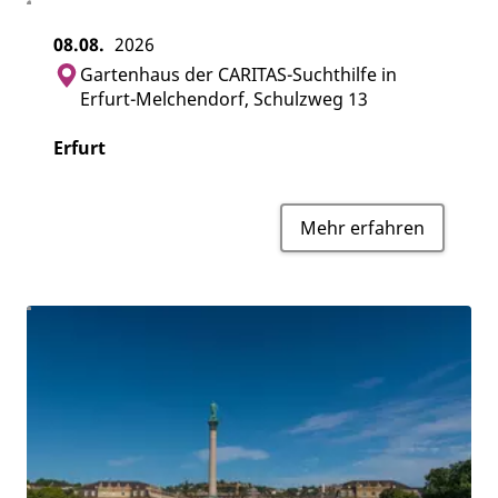
08.08.
2026
Gartenhaus der CARITAS-Suchthilfe in
Erfurt-Melchendorf, Schulzweg 13
Erfurt
Mehr erfahren