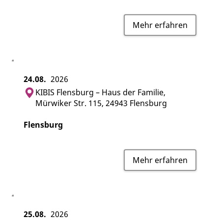
Mehr erfahren
24.08.
2026
KIBIS Flensburg – Haus der Familie,
Mürwiker Str. 115, 24943 Flensburg
Flensburg
Mehr erfahren
25.08.
2026