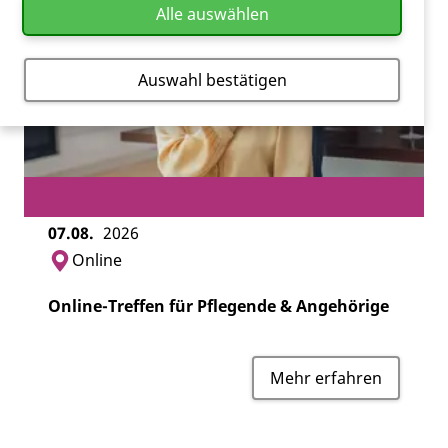
Alle auswählen
Auswahl bestätigen
07.08.
2026
Online
Online-Treffen für Pflegende & Angehörige
Mehr erfahren