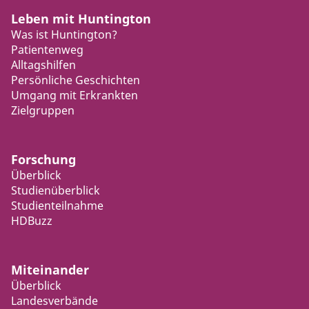
Leben mit Huntington
Was ist Huntington?
Patientenweg
Alltagshilfen
Persönliche Geschichten
Umgang mit Erkrankten
Zielgruppen
Forschung
Überblick
Studienüberblick
Studienteilnahme
HDBuzz
Miteinander
Überblick
Landesverbände