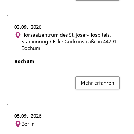
03.09.
2026
Hörsaalzentrum des St. Josef-Hospitals,
Stadionring / Ecke Gudrunstraße in 44791
Bochum
Bochum
Mehr erfahren
05.09.
2026
Berlin