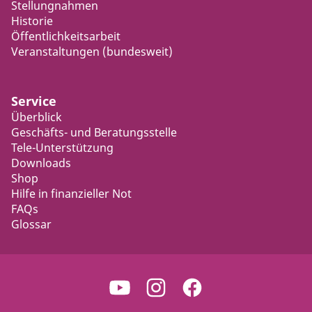
Stellungnahmen
Historie
Öffentlichkeitsarbeit
Veranstaltungen (bundesweit)
Service
Überblick
Geschäfts- und Beratungsstelle
Tele-Unterstützung
Downloads
Shop
Hilfe in finanzieller Not
FAQs
Glossar