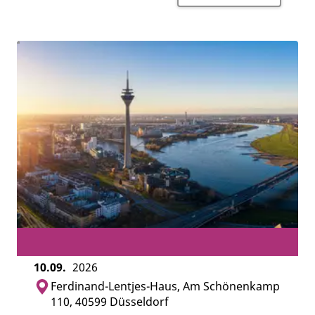
10.09.
2026
Ferdinand-Lentjes-Haus, Am Schönenkamp
110, 40599 Düsseldorf