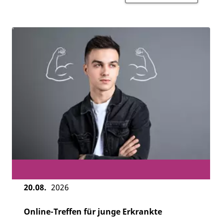
20.08.
2026
Online-Treffen für junge Erkrankte