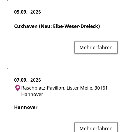
05.09.
2026
Cuxhaven (Neu: Elbe-Weser-Dreieck)
Mehr erfahren
07.09.
2026
Raschplatz-Pavillon, Lister Meile, 30161
Hannover
Hannover
Mehr erfahren