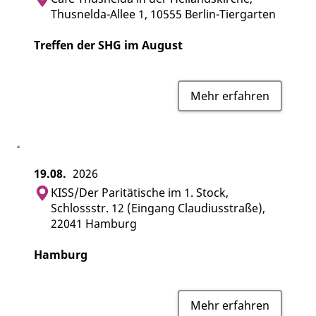
Thusnelda-Allee 1, 10555 Berlin-Tiergarten
Treffen der SHG im August
Mehr erfahren
19.08.
2026
KISS/Der Paritätische im 1. Stock,
Schlossstr. 12 (Eingang Claudiusstraße),
22041 Hamburg
Hamburg
Mehr erfahren