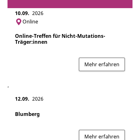
10.09.
2026
Online
Online-Treffen für Nicht-Mutations-
Träger:innen
Mehr erfahren
12.09.
2026
Blumberg
Mehr erfahren