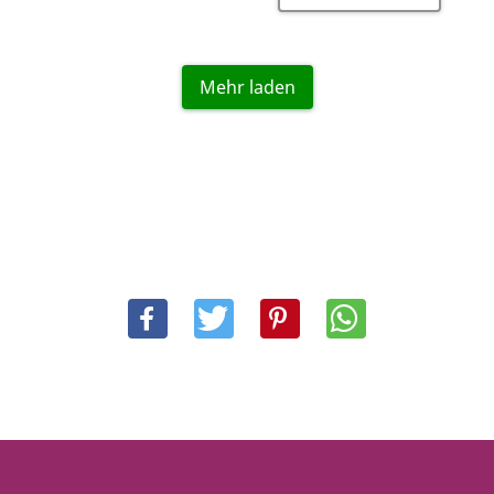
Mehr laden