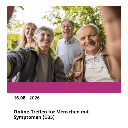
16.08.
2026
Online-Treffen für Menschen mit
Symptomen (Ü35)