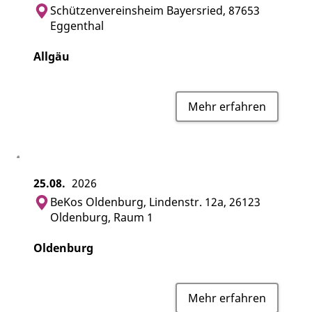
Schützenvereinsheim Bayersried, 87653
Eggenthal
Allgäu
Mehr erfahren
25.08.
2026
BeKos Oldenburg, Lindenstr. 12a, 26123
Oldenburg, Raum 1
Oldenburg
Mehr erfahren