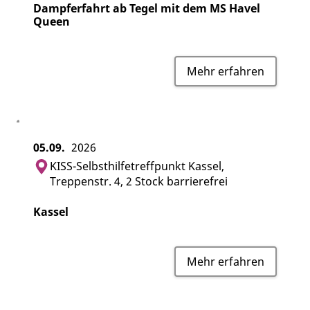
Dampferfahrt ab Tegel mit dem MS Havel
Queen
Mehr erfahren
05.09.
2026
KISS-Selbsthilfetreffpunkt Kassel,
Treppenstr. 4, 2 Stock barrierefrei
Kassel
Mehr erfahren