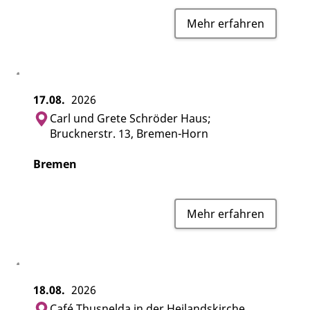
Mehr erfahren
17.08.
2026
Carl und Grete Schröder Haus;
Brucknerstr. 13, Bremen-Horn
Bremen
Mehr erfahren
18.08.
2026
Café Thusnelda in der Heilandskirche,