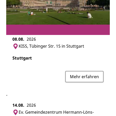
08.08.
2026
KISS, Tübinger Str. 15 in Stuttgart
Stuttgart
Mehr erfahren
14.08.
2026
Ev. Gemeindezentrum Hermann-Löns-