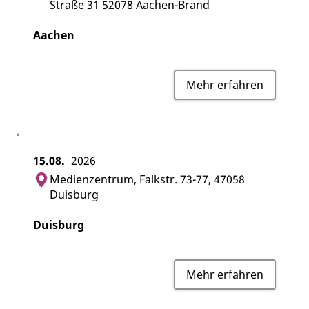
Straße 31 52078 Aachen-Brand
Aachen
Mehr erfahren
15.08.
2026
Medienzentrum, Falkstr. 73-77, 47058
Duisburg
Duisburg
Mehr erfahren