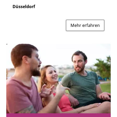
Düsseldorf
Mehr erfahren