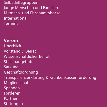
Selbsthilfegruppen
Junge Menschen und Familien
Mitmach- und Ehrenamtsbörse
International
Termine
Verein
Überblick
Vorstand & Beirat
Wissenschaftlicher Beirat
Stellenangebote
Satzung
Geschäftsordnung
Transparenzerklärung & Krankenkassenförderung
Mitgliedschaft
Spenden
Förderer
Partner
Stiftungen