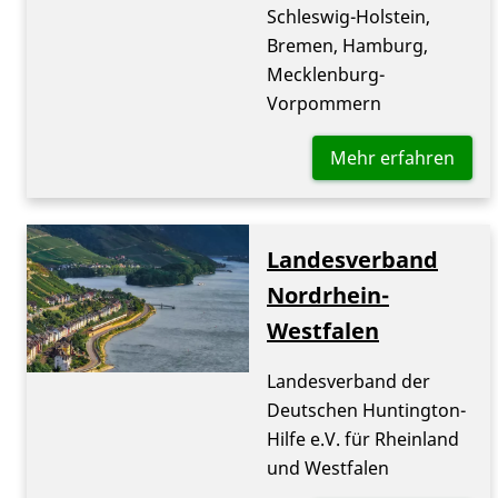
Schleswig-Holstein,
Bremen, Hamburg,
Mecklenburg-
Vorpommern
Mehr erfahren
Landesverband
Nordrhein-
Westfalen
Landesverband der
Deutschen Huntington-
Hilfe e.V. für Rheinland
und Westfalen