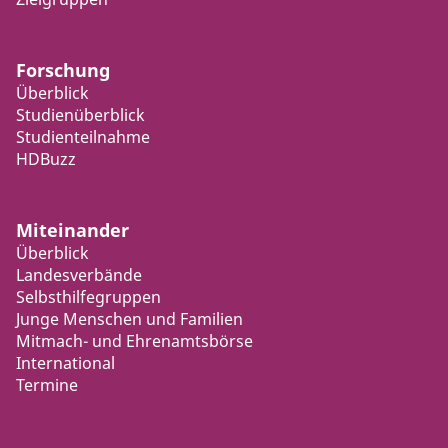
Forschung
Überblick
Studienüberblick
Studienteilnahme
HDBuzz
Miteinander
Überblick
Landesverbände
Selbsthilfegruppen
Junge Menschen und Familien
Mitmach- und Ehrenamtsbörse
International
Termine