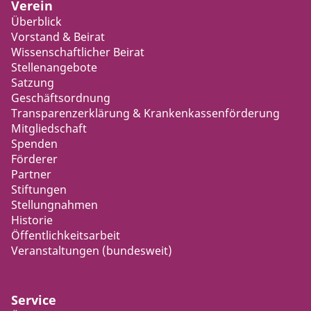
Verein
Überblick
Vorstand & Beirat
Wissenschaftlicher Beirat
Stellenangebote
Satzung
Geschäftsordnung
Transparenzerklärung & Krankenkassenförderung
Mitgliedschaft
Spenden
Förderer
Partner
Stiftungen
Stellungnahmen
Historie
Öffentlichkeitsarbeit
Veranstaltungen (bundesweit)
Service