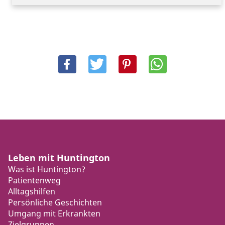
Leben mit Huntington
Was ist Huntington?
Patientenweg
Alltagshilfen
Persönliche Geschichten
Umgang mit Erkrankten
Zielgruppen