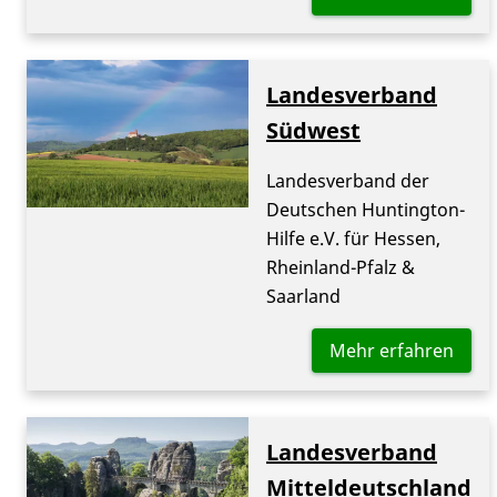
Landesverband
Südwest
Landesverband der
Deutschen Huntington-
Hilfe e.V. für Hessen,
Rheinland-Pfalz &
Saarland
Mehr erfahren
Landesverband
Mitteldeutschland