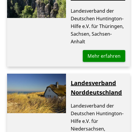
Landesverband der
Deutschen Huntington-
Hilfe e.V. für Thüringen,
Sachsen, Sachsen-
Anhalt
Mehr erfahren
Landesverband
Norddeutschland
Landesverband der
Deutschen Huntington-
Hilfe e.V. für
Niedersachsen,