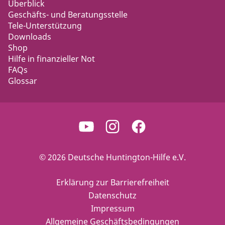
Überblick
Geschäfts- und Beratungsstelle
Tele-Unterstützung
Downloads
Shop
Hilfe in finanzieller Not
FAQs
Glossar
© 2026 Deutsche Huntington-Hilfe e.V.
Erklärung zur Barrierefreiheit
Datenschutz
Impressum
Allgemeine Geschäftsbedingungen