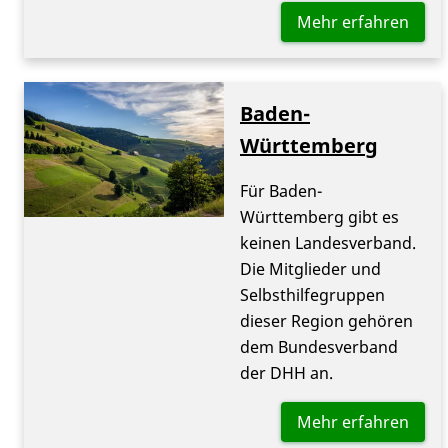
Mehr erfahren
Baden-
Württemberg
Für Baden-
Württemberg gibt es
keinen Landesverband.
Die Mitglieder und
Selbsthilfegruppen
dieser Region gehören
dem Bundesverband
der DHH an.
Mehr erfahren