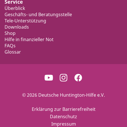
Service
Überblick
Geschäfts- und Beratungsstelle
Tele-Unterstützung
Downloads
Shop
Hilfe in finanzieller Not
FAQs
Glossar
© 2026 Deutsche Huntington-Hilfe e.V.
Erklärung zur Barrierefreiheit
Datenschutz
Impressum