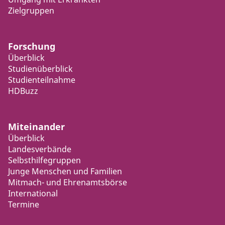
Zielgruppen
Forschung
Überblick
Studienüberblick
Studienteilnahme
HDBuzz
Miteinander
Überblick
Landesverbände
Selbsthilfegruppen
Junge Menschen und Familien
Mitmach- und Ehrenamtsbörse
International
Termine