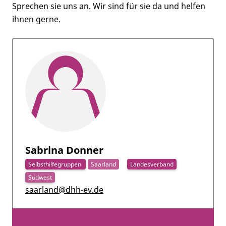
Sprechen sie uns an. Wir sind für sie da und helfen
ihnen gerne.
Sabrina Donner
Selbsthilfegruppen
Saarland
Landesverband
Südwest
saarland@dhh-ev.de