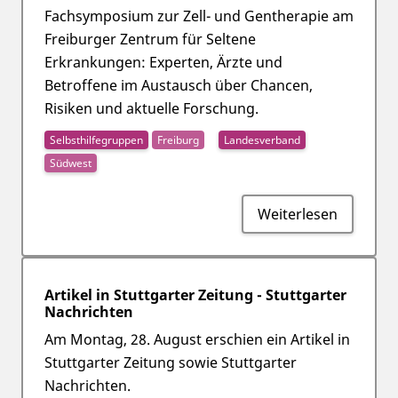
Fachsymposium zur Zell- und Gentherapie am
Freiburger Zentrum für Seltene
Erkrankungen: Experten, Ärzte und
Betroffene im Austausch über Chancen,
Risiken und aktuelle Forschung.
Selbsthilfegruppen
Freiburg
Landesverband
Südwest
Weiterlesen
Artikel in Stuttgarter Zeitung - Stuttgarter
Nachrichten
Am Montag, 28. August erschien ein Artikel in
Stuttgarter Zeitung sowie Stuttgarter
Nachrichten.