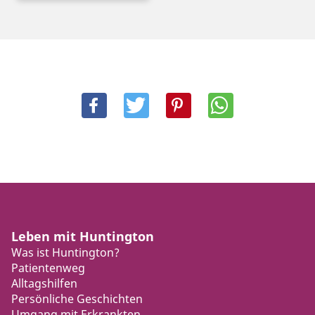
Leben mit Huntington
Was ist Huntington?
Patientenweg
Alltagshilfen
Persönliche Geschichten
Umgang mit Erkrankten