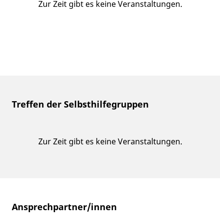
Zur Zeit gibt es keine Veranstaltungen.
Treffen der Selbsthilfegruppen
Zur Zeit gibt es keine Veranstaltungen.
Ansprechpartner/innen