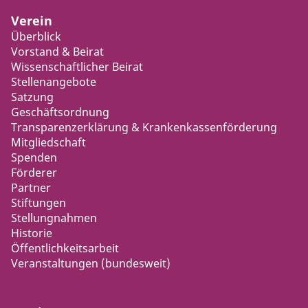
Verein
Überblick
Vorstand & Beirat
Wissenschaftlicher Beirat
Stellenangebote
Satzung
Geschäftsordnung
Transparenzerklärung & Krankenkassenförderung
Mitgliedschaft
Spenden
Förderer
Partner
Stiftungen
Stellungnahmen
Historie
Öffentlichkeitsarbeit
Veranstaltungen (bundesweit)