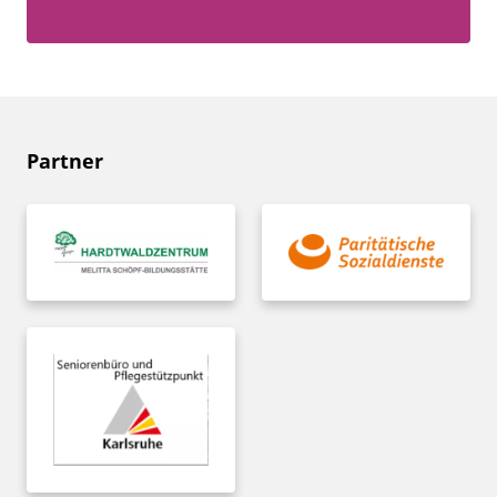
Partner