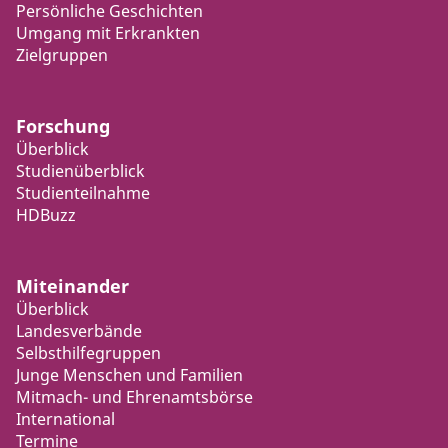
Persönliche Geschichten
Umgang mit Erkrankten
Zielgruppen
Forschung
Überblick
Studienüberblick
Studienteilnahme
HDBuzz
Miteinander
Überblick
Landesverbände
Selbsthilfegruppen
Junge Menschen und Familien
Mitmach- und Ehrenamtsbörse
International
Termine