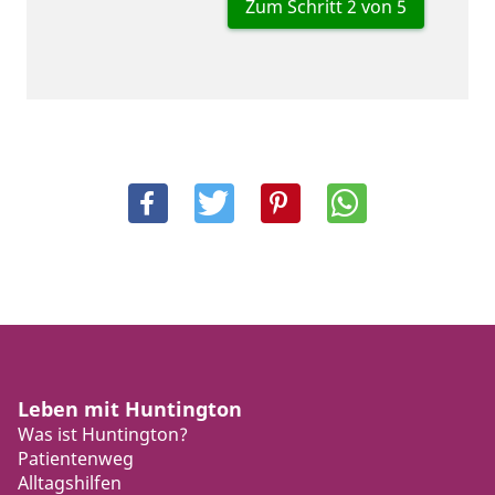
Zum Schritt 2 von 5
Leben mit Huntington
Was ist Huntington?
Patientenweg
Alltagshilfen