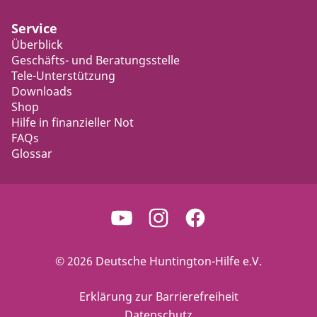
Service
Überblick
Geschäfts- und Beratungsstelle
Tele-Unterstützung
Downloads
Shop
Hilfe in finanzieller Not
FAQs
Glossar
© 2026 Deutsche Huntington-Hilfe e.V.
Erklärung zur Barrierefreiheit
Datenschutz