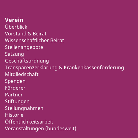
Verein
Überblick
Vorstand & Beirat
Wissenschaftlicher Beirat
Stellenangebote
Satzung
Geschäftsordnung
Transparenzerklärung & Krankenkassenförderung
Mitgliedschaft
Spenden
Förderer
Partner
Stiftungen
Stellungnahmen
Historie
Öffentlichkeitsarbeit
Veranstaltungen (bundesweit)