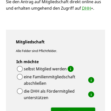
Sie den Antrag auf Mitgliedschaft direkt online aus
und erhalten umgehend den Zugriff auf
DHH
+.
Mitgliedschaft
Alle Felder sind Pflichtfelder.
Ich möchte
selbst Mitglied werden
eine Familienmitgliedschaft
abschließen
die DHH als Fördermitglied
unterstützen