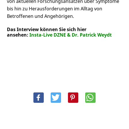
von aktuellen Forschungsansätzen über Symptome
bis hin zu Herausforderungen im Alltag von
Betroffenen und Angehörigen.
Das Interview können Sie sich hier
ansehen:
Insta-Live DZNE & Dr. Patrick Weydt