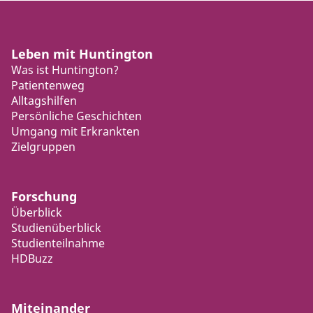
Leben mit Huntington
Was ist Huntington?
Patientenweg
Alltagshilfen
Persönliche Geschichten
Umgang mit Erkrankten
Zielgruppen
Forschung
Überblick
Studienüberblick
Studienteilnahme
HDBuzz
Miteinander