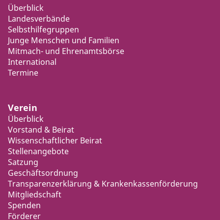
Überblick
Landesverbände
Selbsthilfegruppen
Junge Menschen und Familien
Mitmach- und Ehrenamtsbörse
International
Termine
Verein
Überblick
Vorstand & Beirat
Wissenschaftlicher Beirat
Stellenangebote
Satzung
Geschäftsordnung
Transparenzerklärung & Krankenkassenförderung
Mitgliedschaft
Spenden
Förderer