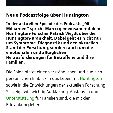
Neue Podcastfolge über Huntington
In der aktuellen Episode des Podcasts „90
Milliarden“ spricht Marco gemeinsam mit dem
Huntington-Forscher Patrick Weydt über die
Huntington-Krankheit. Dabei geht es nicht nur
um Symptome, Diagnostik und den aktuellen
Stand der Forschung, sondern auch um die
emotionalen und alltäglichen
Herausforderungen für Betroffene und ihre
Familien.
Die Folge bietet einen verständlichen und zugleich
persönlichen Einblick in das Leben mit
Huntington
sowie in die Entwicklungen der aktuellen Forschung.
Sie zeigt, wie wichtig Aufklärung, Austausch und
Unterstützung
für Familien sind, die mit der
Erkrankung leben.