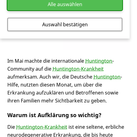
Alle auswählen
Auswahl bestätigen
Im Mai machte die internationale
Huntington
-
Community auf die
Huntington-Krankheit
aufmerksam. Auch wir, die Deutsche
Huntington
-
Hilfe, nutzten diesen Monat, um über die
Erkrankung aufzuklären und Betroffenen sowie
ihren Familien mehr Sichtbarkeit zu geben.
Warum ist Aufklärung so wichtig?
Die
Huntington-Krankheit
ist eine seltene, erbliche
neurodegenerative Erkrankung, die bis heute