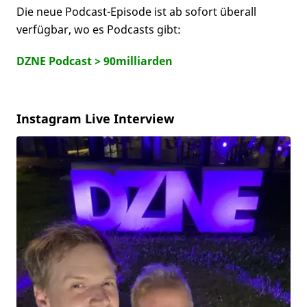
Die neue Podcast-Episode ist ab sofort überall
verfügbar, wo es Podcasts gibt:
DZNE Podcast > 90milliarden
Instagram Live Interview