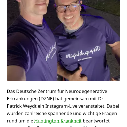
Das Deutsche Zentrum für Neurodegenerative
Erkrankungen (DZNE) hat gemeinsam mit Dr.
Patrick Weydt ein Instagram-Live veranstaltet. Dabei
wurden zahlreiche spannende und wichtige Fragen
rund um die
Huntington-Krankheit
beantwortet –