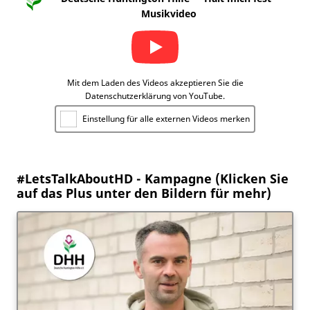
Musikvideo
Mit dem Laden des Videos akzeptieren Sie die
Datenschutzerklärung von YouTube.
Einstellung für alle externen Videos merken
#LetsTalkAboutHD - Kampagne (Klicken Sie
auf das Plus unter den Bildern für mehr)