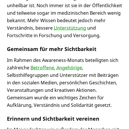
unheilbar ist. Noch immer ist sie in der Öffentlichkeit
und teilweise sogar im medizinischen Bereich wenig
bekannt. Mehr Wissen bedeutet jedoch mehr
Verständnis, bessere
Unterstützung
und
Fortschritte in Forschung und Versorgung.
Gemeinsam für mehr Sichtbarkeit
Im Rahmen des Awareness-Monats beteiligten sich
zahlreiche
Betroffene
,
Angehörige
,
Selbsthilfegruppen und Unterstützer mit Beiträgen
in den sozialen Medien, persönlichen Geschichten,
Veranstaltungen und kreativen Aktionen.
Gemeinsam wurde ein wichtiges Zeichen für
Aufklärung, Verständnis und Solidarität gesetzt.
Erinnern und Sichtbarkeit vereinen