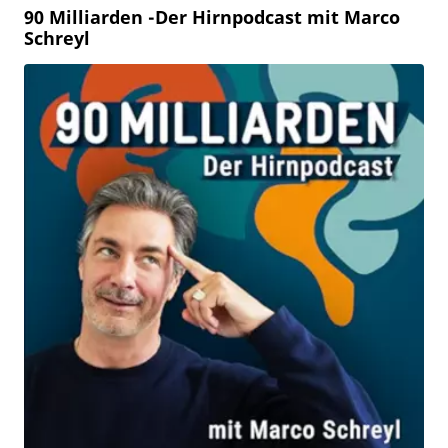
90 Milliarden -Der Hirnpodcast mit Marco
Schreyl