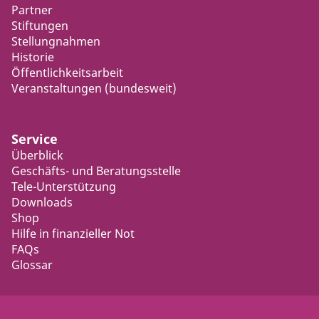
Partner
Stiftungen
Stellungnahmen
Historie
Öffentlichkeitsarbeit
Veranstaltungen (bundesweit)
Service
Überblick
Geschäfts- und Beratungsstelle
Tele-Unterstützung
Downloads
Shop
Hilfe in finanzieller Not
FAQs
Glossar