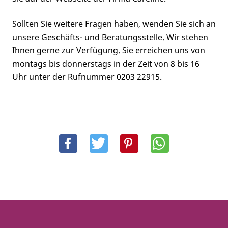
Sollten Sie weitere Fragen haben, wenden Sie sich an
unsere Geschäfts- und Beratungsstelle. Wir stehen
Ihnen gerne zur Verfügung. Sie erreichen uns von
montags bis donnerstags in der Zeit von 8 bis 16
Uhr unter der Rufnummer 0203 22915.