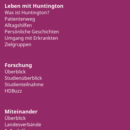
Leben mit Huntington
Was ist Huntington?
Patientenweg
Alltagshilfen
Persönliche Geschichten
Umgang mit Erkrankten
Zielgruppen
Forschung
Überblick
Studienüberblick
Studienteilnahme
HDBuzz
Miteinander
Überblick
Landesverbände