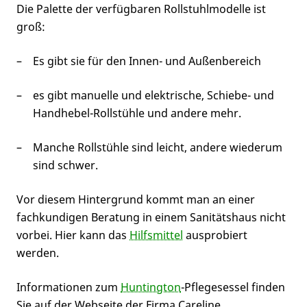
Die Palette der verfügbaren Rollstuhlmodelle ist
groß:
Es gibt sie für den Innen- und Außenbereich
es gibt manuelle und elektrische, Schiebe- und
Handhebel-Rollstühle und andere mehr.
Manche Rollstühle sind leicht, andere wiederum
sind schwer.
Vor diesem Hintergrund kommt man an einer
fachkundigen Beratung in einem Sanitätshaus nicht
vorbei. Hier kann das
Hilfsmittel
ausprobiert
werden.
Informationen zum
Huntington
-Pflegesessel finden
Sie auf der Webseite der Firma Careline.