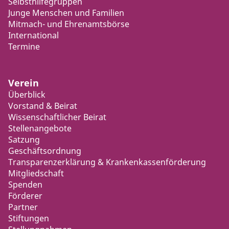
Selbsthilfegruppen
Junge Menschen und Familien
Mitmach- und Ehrenamtsbörse
International
Termine
Verein
Überblick
Vorstand & Beirat
Wissenschaftlicher Beirat
Stellenangebote
Satzung
Geschäftsordnung
Transparenzerklärung & Krankenkassenförderung
Mitgliedschaft
Spenden
Förderer
Partner
Stiftungen