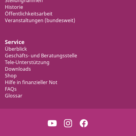
Stellungnahmen
Historie
Öffentlichkeitsarbeit
Veranstaltungen (bundesweit)
Service
Überblick
Geschäfts- und Beratungsstelle
Tele-Unterstützung
Downloads
Shop
Hilfe in finanzieller Not
FAQs
Glossar