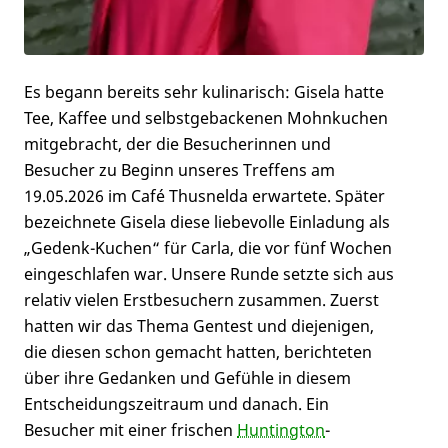
Es begann bereits sehr kulinarisch: Gisela hatte
Tee, Kaffee und selbstgebackenen Mohnkuchen
mitgebracht, der die Besucherinnen und
Besucher zu Beginn unseres Treffens am
19.05.2026 im Café Thusnelda erwartete. Später
bezeichnete Gisela diese liebevolle Einladung als
„Gedenk-Kuchen“ für Carla, die vor fünf Wochen
eingeschlafen war. Unsere Runde setzte sich aus
relativ vielen Erstbesuchern zusammen. Zuerst
hatten wir das Thema Gentest und diejenigen,
die diesen schon gemacht hatten, berichteten
über ihre Gedanken und Gefühle in diesem
Entscheidungszeitraum und danach. Ein
Besucher mit einer frischen
Huntington
-