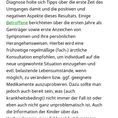
Diagnose holte sich Tipps über die erste Zeit des
Umganges damit und die positiven und
negativen Aspekte dieses Resultats. Einige
Betroffene
berichteten über die ersten Jahre als
Genträger sowie erste Anzeichen von
Symptomen und ihre persönlichen
Herangehensweisen. Hierbei wird eine
frühzeitige regelmäßige (fach-) ärztliche
Konsultation empfohlen, um individuell auf die
neue ungewohnte Situation einzugehen und
evtl. belastende Lebensumstände, wenn
möglich, zu verändern bzw. ggf. geeignete
Medikamente auszuprobieren. Dazu sollte man
jedoch auch bereit sein, was (auch
krankheitsbedingt) nicht immer der Fall ist oder
eben auch nicht ganz unproblematisch ist. Auch
die Information der Kinder über das