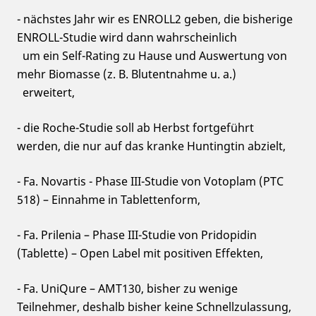
- nächstes Jahr wir es ENROLL2 geben, die bisherige
ENROLL-Studie wird dann wahrscheinlich
um ein Self-Rating zu Hause und Auswertung von
mehr Biomasse (z. B. Blutentnahme u. a.)
erweitert,
- die Roche-Studie soll ab Herbst fortgeführt
werden, die nur auf das kranke Huntingtin abzielt,
- Fa. Novartis - Phase III-Studie von Votoplam (PTC
518) – Einnahme in Tablettenform,
- Fa. Prilenia – Phase III-Studie von Pridopidin
(Tablette) – Open Label mit positiven Effekten,
- Fa. UniQure – AMT130, bisher zu wenige
Teilnehmer, deshalb bisher keine Schnellzulassung,