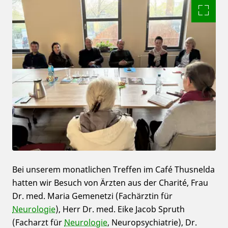
Bei unserem monatlichen Treffen im Café Thusnelda
hatten wir Besuch von Ärzten aus der Charité, Frau
Dr. med. Maria Gemenetzi (Fachärztin für
Neurologie
), Herr Dr. med. Eike Jacob Spruth
(Facharzt für
Neurologie
, Neuropsychiatrie), Dr.