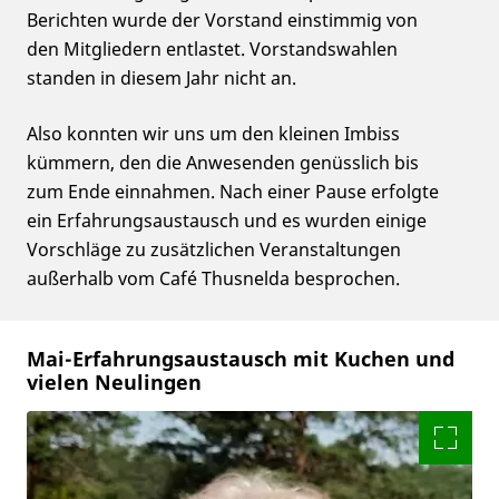
Berichten wurde der Vorstand einstimmig von
den Mitgliedern entlastet. Vorstandswahlen
standen in diesem Jahr nicht an.
Also konnten wir uns um den kleinen Imbiss
kümmern, den die Anwesenden genüsslich bis
zum Ende einnahmen. Nach einer Pause erfolgte
ein Erfahrungsaustausch und es wurden einige
Vorschläge zu zusätzlichen Veranstaltungen
außerhalb vom Café Thusnelda besprochen.
Mai-Erfahrungsaustausch mit Kuchen und
vielen Neulingen