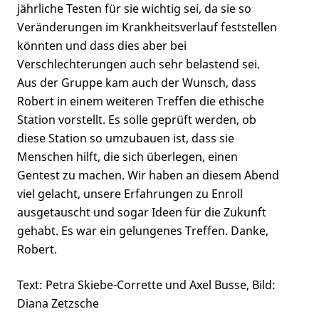
jährliche Testen für sie wichtig sei, da sie so
Veränderungen im Krankheitsverlauf feststellen
könnten und dass dies aber bei
Verschlechterungen auch sehr belastend sei.
Aus der Gruppe kam auch der Wunsch, dass
Robert in einem weiteren Treffen die ethische
Station vorstellt. Es solle geprüft werden, ob
diese Station so umzubauen ist, dass sie
Menschen hilft, die sich überlegen, einen
Gentest zu machen. Wir haben an diesem Abend
viel gelacht, unsere Erfahrungen zu Enroll
ausgetauscht und sogar Ideen für die Zukunft
gehabt. Es war ein gelungenes Treffen. Danke,
Robert.
Text: Petra Skiebe-Corrette und Axel Busse, Bild:
Diana Zetzsche