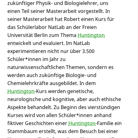
zukünftiger Physik- und Biologielehrer, uns
einen Teil seiner Masterarbeit vorgestellt. In
seiner Masterarbeit hat Robert einen Kurs für
das Schülerlabor NatLab an der Freien
Universität Berlin zum Thema
Huntington
entwickelt und evaluiert. Im NatLab
experimentieren nicht nur über 3.500
Schüler*innen im Jahr zu
naturwissenschaftlichen Themen, sondern es
werden auch zukünftige Biologie- und
Chemielehrkräfte ausgebildet. In dem
Huntington
-Kurs werden genetische,
neurologische und kognitive, aber auch ethische
Aspekte behandelt. Zu Beginn des vierstündigen
Kurses wird von allen Schüler*innen anhand
fiktiver Geschichten einer
Huntington
-Familie ein
Stammbaum erstellt, was dem Besuch bei einer