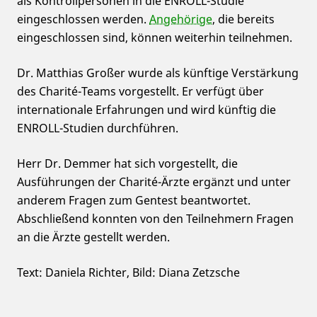
als Kontrollpersonen in die ENROLL-Studie
eingeschlossen werden.
Angehörige
, die bereits
eingeschlossen sind, können weiterhin teilnehmen.
Dr. Matthias Großer wurde als künftige Verstärkung
des Charité-Teams vorgestellt. Er verfügt über
internationale Erfahrungen und wird künftig die
ENROLL-Studien durchführen.
Herr Dr. Demmer hat sich vorgestellt, die
Ausführungen der Charité-Ärzte ergänzt und unter
anderem Fragen zum Gentest beantwortet.
Abschließend konnten von den Teilnehmern Fragen
an die Ärzte gestellt werden.
Text: Daniela Richter, Bild: Diana Zetzsche