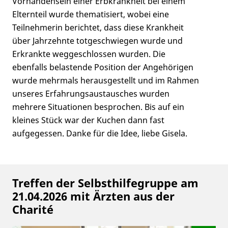
Vorhandensein einer Erbkrankheit bei einem
Elternteil wurde thematisiert, wobei eine
Teilnehmerin berichtet, dass diese Krankheit
über Jahrzehnte totgeschwiegen wurde und
Erkrankte weggeschlossen wurden. Die
ebenfalls belastende Position der Angehörigen
wurde mehrmals herausgestellt und im Rahmen
unseres Erfahrungsaustausches wurden
mehrere Situationen besprochen. Bis auf ein
kleines Stück war der Kuchen dann fast
aufgegessen. Danke für die Idee, liebe Gisela.
Treffen der Selbsthilfegruppe am
21.04.2026 mit Ärzten aus der
Charité