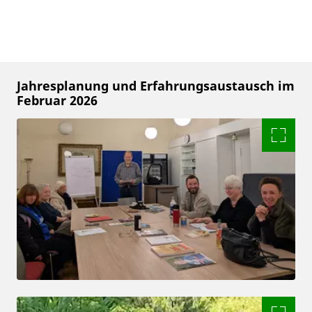
Jahresplanung und Erfahrungsaustausch im
Februar 2026