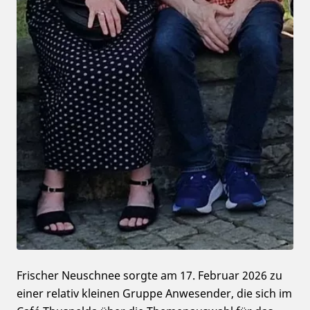
Frischer Neuschnee sorgte am 17. Februar 2026 zu
einer relativ kleinen Gruppe Anwesender, die sich im