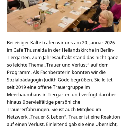
Bei eisiger Kälte trafen wir uns am 20. Januar 2026
im Café Thusnelda in der Heilandskirche in Berlin-
Tiergarten. Zum Jahresauftakt stand das nicht ganz
so leichte Thema „Trauer und Verlust“ auf dem
Programm. Als Fachberaterin konnten wir die
Sozialpädagogin Judith Göde begrüßen. Sie leitet
seit 2019 eine offene Trauergruppe im
Meerbaumhaus in Tiergarten und verfügt darüber
hinaus übervielfältige persönliche
Trauererfahrungen. Sie ist auch Mitglied im
Netzwerk „Trauer & Leben“. Trauer ist eine Reaktion
auf einen Verlust. Einleitend gab sie eine Übersicht,