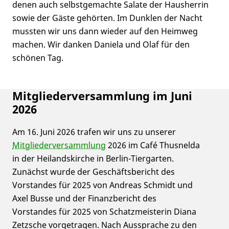
denen auch selbstgemachte Salate der Hausherrin
sowie der Gäste gehörten. Im Dunklen der Nacht
mussten wir uns dann wieder auf den Heimweg
machen. Wir danken Daniela und Olaf für den
schönen Tag.
Mitgliederversammlung im Juni
2026
Am 16. Juni 2026 trafen wir uns zu unserer
Mitgliederversammlung
2026 im Café Thusnelda
in der Heilandskirche in Berlin-Tiergarten.
Zunächst wurde der Geschäftsbericht des
Vorstandes für 2025 von Andreas Schmidt und
Axel Busse und der Finanzbericht des
Vorstandes für 2025 von Schatzmeisterin Diana
Zetzsche vorgetragen. Nach Aussprache zu den