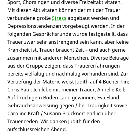
Sport, Chorsingen und diverse Freizeitaktivitäten.
Mit diesen Aktivitäten können der mit der Trauer
verbundene große
Stress
abgebaut werden und
Depressionstendenzen vorgebeugt werden. In der
folgenden Gesprächsrunde wurde festgestellt, dass
Trauer zwar sehr anstrengend sein kann, aber keine
Krankheit ist. Trauer braucht Zeit – und auch gerne
zusammen mit anderen Menschen. Diverse Beiträge
aus der Gruppe zeigen, dass Trauererfahrungen
bereits vielfältig und nachhaltig vorhanden sind. Zur
Vertiefung der Materie weist Judith auf 4 Bücher hin:
Chris Paul: Ich lebe mit meiner Trauer, Annelie Keil:
Auf brüchigem Boden Land gewinnen, Eva Eland:
Gebrauchsanweisung gegen / bei Traurigkeit sowie
Caroline Kraft / Susann Brückner: endlich über
Trauer reden. Wir danken Judith für den
aufschlussreichen Abend.