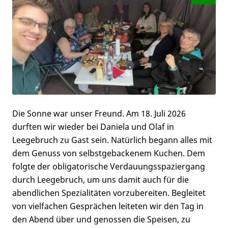
Die Sonne war unser Freund. Am 18. Juli 2026
durften wir wieder bei Daniela und Olaf in
Leegebruch zu Gast sein. Natürlich begann alles mit
dem Genuss von selbstgebackenem Kuchen. Dem
folgte der obligatorische Verdauungsspaziergang
durch Leegebruch, um uns damit auch für die
abendlichen Spezialitäten vorzubereiten. Begleitet
von vielfachen Gesprächen leiteten wir den Tag in
den Abend über und genossen die Speisen, zu