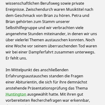
wissenschaftlichen Berufsweg sowie private
Ereignisse. Zwischendurch waren Musiktitel nach
dem Geschmack von Brian zu hören. Petra und
Brian gehörten zum Stamm unserer
Selbsthilfegruppe und wir verbrachten viele
angenehme Stunden miteinander, in denen wir uns
über vielerlei Themen austauschen konnten. Noch
eine Woche vor seinem überraschenden Tod waren
wir bei einer Dampferfahrt zusammen unterwegs.
Er fehlt uns.
Im Mittelpunkt des anschließenden
Erfahrungsaustausches standen die Fragen
einer Abiturientin, die sich für ihre demnächst
anstehende Präsentationsprüfung das Thema
Huntington
ausgewählt hatte. Mit ihren gut
vorbereiteten Recherchefragen war erkennbar,