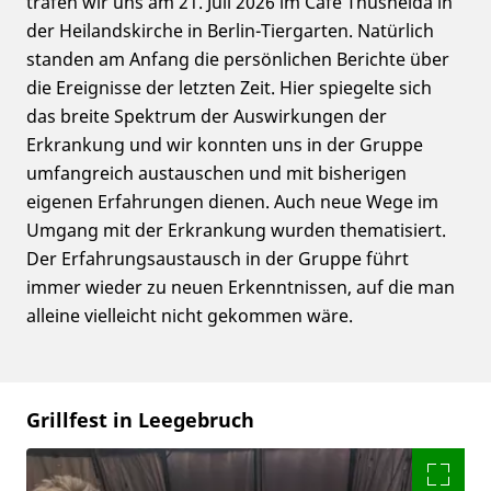
trafen wir uns am 21. Juli 2026 im Café Thusnelda in
der Heilandskirche in Berlin-Tiergarten. Natürlich
standen am Anfang die persönlichen Berichte über
die Ereignisse der letzten Zeit. Hier spiegelte sich
das breite Spektrum der Auswirkungen der
Erkrankung und wir konnten uns in der Gruppe
umfangreich austauschen und mit bisherigen
eigenen Erfahrungen dienen. Auch neue Wege im
Umgang mit der Erkrankung wurden thematisiert.
Der Erfahrungsaustausch in der Gruppe führt
immer wieder zu neuen Erkenntnissen, auf die man
alleine vielleicht nicht gekommen wäre.
Grillfest in Leegebruch