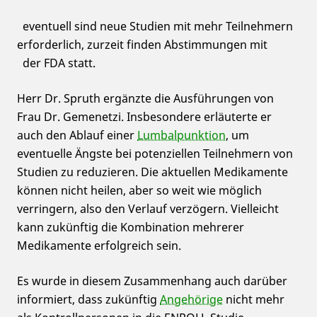
eventuell sind neue Studien mit mehr Teilnehmern
erforderlich, zurzeit finden Abstimmungen mit
der FDA statt.
Herr Dr. Spruth ergänzte die Ausführungen von
Frau Dr. Gemenetzi. Insbesondere erläuterte er
auch den Ablauf einer
Lumbalpunktion
, um
eventuelle Ängste bei potenziellen Teilnehmern von
Studien zu reduzieren. Die aktuellen Medikamente
können nicht heilen, aber so weit wie möglich
verringern, also den Verlauf verzögern. Vielleicht
kann zukünftig die Kombination mehrerer
Medikamente erfolgreich sein.
Es wurde in diesem Zusammenhang auch darüber
informiert, dass zukünftig
Angehörige
nicht mehr