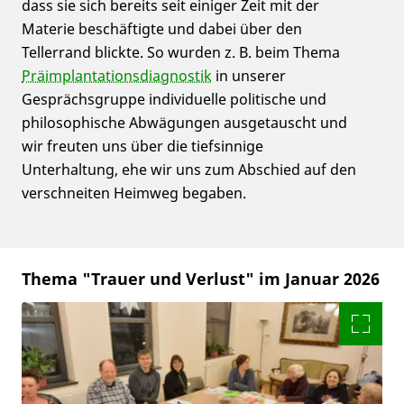
dass sie sich bereits seit einiger Zeit mit der
Materie beschäftigte und dabei über den
Tellerrand blickte. So wurden z. B. beim Thema
Präimplantationsdiagnostik
in unserer
Gesprächsgruppe individuelle politische und
philosophische Abwägungen ausgetauscht und
wir freuten uns über die tiefsinnige
Unterhaltung, ehe wir uns zum Abschied auf den
verschneiten Heimweg begaben.
Thema "Trauer und Verlust" im Januar 2026