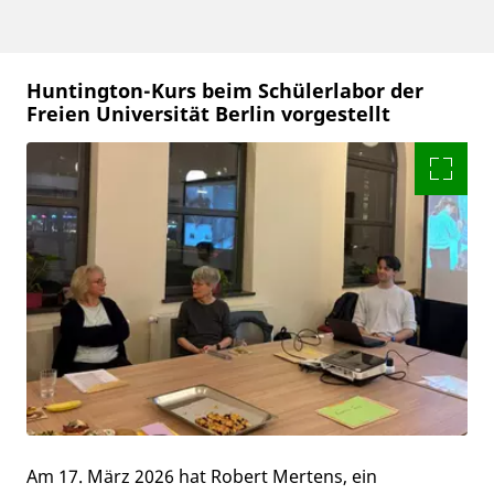
Huntington-Kurs beim Schülerlabor der
Freien Universität Berlin vorgestellt
Am 17. März 2026 hat Robert Mertens, ein