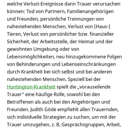
welche Verlust-Ereignisse dann Trauer verursachen
können: Tod von Partnern, Familienangehörigen
und Freunden, persönliche Trennungen von
nahestehenden Menschen, Verlust von (Haus-)
Tieren, Verlust von persönlicher bzw. finanzieller
Sicherheit, der Arbeitsstelle, der Heimat und der
gewohnten Umgebung oder von
Lebensmöglichkeiten, neu hinzugekommene Folgen
von Behinderungen und Lebenseinschränkungen
durch Krankheit bei sich selbst und bei anderen
nahestehenden Menschen. Speziell bei der
Huntington-Krankheit
spielt die „vorauseilende
Trauer“ eine häufige Rolle, sowohl bei den
Betroffenen als auch bei den Angehörigen und
Freunden. Judith Göde empfiehlt allen Trauernden,
sich individuelle Strategien zu suchen, um mit der
Trauer umzugehen, z. B. Gesprächsgruppen, Arbeit,