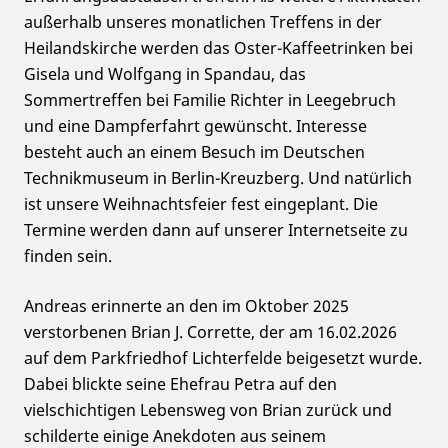
außerhalb unseres monatlichen Treffens in der
Heilandskirche werden das Oster-Kaffeetrinken bei
Gisela und Wolfgang in Spandau, das
Sommertreffen bei Familie Richter in Leegebruch
und eine Dampferfahrt gewünscht. Interesse
besteht auch an einem Besuch im Deutschen
Technikmuseum in Berlin-Kreuzberg. Und natürlich
ist unsere Weihnachtsfeier fest eingeplant. Die
Termine werden dann auf unserer Internetseite zu
finden sein.
Andreas erinnerte an den im Oktober 2025
verstorbenen Brian J. Corrette, der am 16.02.2026
auf dem Parkfriedhof Lichterfelde beigesetzt wurde.
Dabei blickte seine Ehefrau Petra auf den
vielschichtigen Lebensweg von Brian zurück und
schilderte einige Anekdoten aus seinem