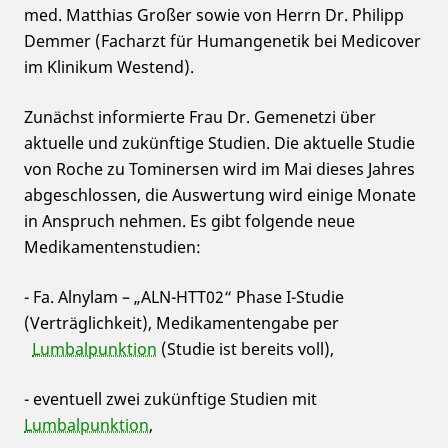
med. Matthias Großer sowie von Herrn Dr. Philipp
Demmer (Facharzt für Humangenetik bei Medicover
im Klinikum Westend).
Zunächst informierte Frau Dr. Gemenetzi über
aktuelle und zukünftige Studien. Die aktuelle Studie
von Roche zu Tominersen wird im Mai dieses Jahres
abgeschlossen, die Auswertung wird einige Monate
in Anspruch nehmen. Es gibt folgende neue
Medikamentenstudien:
- Fa. Alnylam – „ALN-HTT02“ Phase I-Studie
(Verträglichkeit), Medikamentengabe per
Lumbalpunktion
(Studie ist bereits voll),
- eventuell zwei zukünftige Studien mit
Lumbalpunktion
,