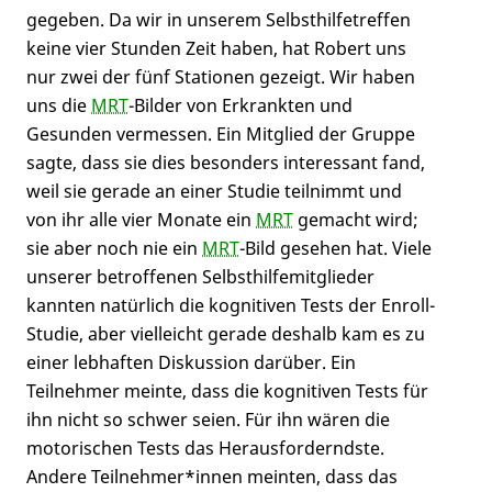
gegeben. Da wir in unserem Selbsthilfetreffen
keine vier Stunden Zeit haben, hat Robert uns
nur zwei der fünf Stationen gezeigt. Wir haben
uns die
MRT
-Bilder von Erkrankten und
Gesunden vermessen. Ein Mitglied der Gruppe
sagte, dass sie dies besonders interessant fand,
weil sie gerade an einer Studie teilnimmt und
von ihr alle vier Monate ein
MRT
gemacht wird;
sie aber noch nie ein
MRT
-Bild gesehen hat. Viele
unserer betroffenen Selbsthilfemitglieder
kannten natürlich die kognitiven Tests der Enroll-
Studie, aber vielleicht gerade deshalb kam es zu
einer lebhaften Diskussion darüber. Ein
Teilnehmer meinte, dass die kognitiven Tests für
ihn nicht so schwer seien. Für ihn wären die
motorischen Tests das Herausforderndste.
Andere Teilnehmer*innen meinten, dass das