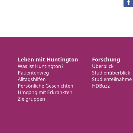
Leben mit Huntington
Forschung
Was ist Huntington?
Überblick
Patientenweg
Studienüberblick
Alltagshilfen
Studienteilnahme
Persönliche Geschichten
HDBuzz
Umgang mit Erkrankten
Zielgruppen