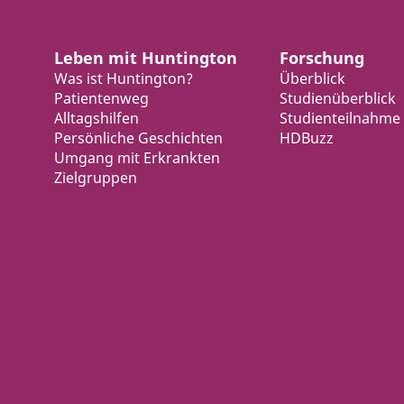
Leben mit Huntington
Forschung
Was ist Huntington?
Überblick
Patientenweg
Studienüberblick
Alltagshilfen
Studienteilnahme
Persönliche Geschichten
HDBuzz
Umgang mit Erkrankten
Zielgruppen