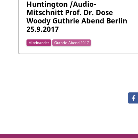
Huntington /Audio-
Mitschnitt Prof. Dr. Dose
Woody Guthrie Abend Berlin
25.9.2017
Miteinander
Guthrie-Abend 2017