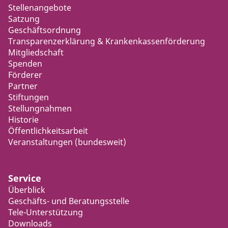
Stellenangebote
Satzung
Geschäftsordnung
Transparenzerklärung & Krankenkassenförderung
Mitgliedschaft
Spenden
Förderer
Partner
Stiftungen
Stellungnahmen
Historie
Öffentlichkeitsarbeit
Veranstaltungen (bundesweit)
Service
Überblick
Geschäfts- und Beratungsstelle
Tele-Unterstützung
Downloads