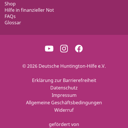
Shop
Hilfe in finanzieller Not
FAQs
Glossar
© 2026 Deutsche Huntington-Hilfe e.V.
Erklärung zur Barrierefreiheit
Datenschutz
Impressum
Allgemeine Geschäftsbedingungen
Widerruf
gefördert von