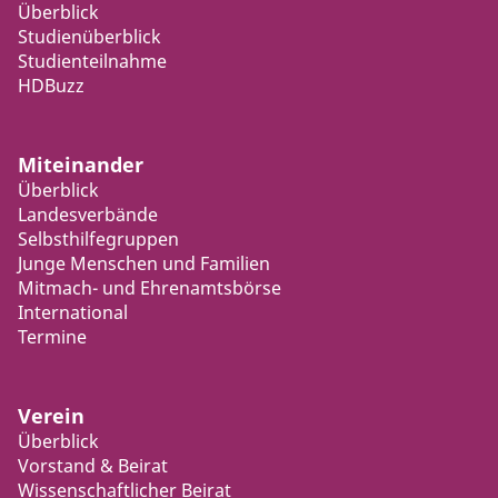
Überblick
Studienüberblick
Studienteilnahme
HDBuzz
Miteinander
Überblick
Landesverbände
Selbsthilfegruppen
Junge Menschen und Familien
Mitmach- und Ehrenamtsbörse
International
Termine
Verein
Überblick
Vorstand & Beirat
Wissenschaftlicher Beirat