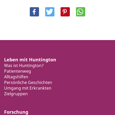
Leben mit Huntington
Was ist Huntington?
Patientenweg
Alltagshilfen
Persönliche Geschichten
Umgang mit Erkrankten
Zielgruppen
Forschung