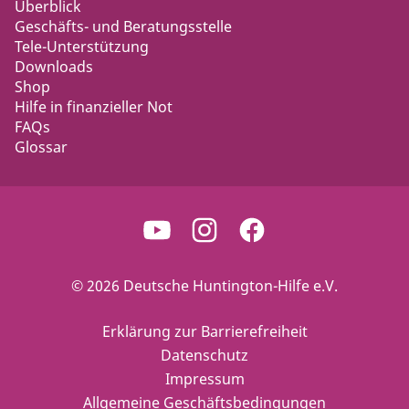
Überblick
Geschäfts- und Beratungsstelle
Tele-Unterstützung
Downloads
Shop
Hilfe in finanzieller Not
FAQs
Glossar
© 2026 Deutsche Huntington-Hilfe e.V.
Erklärung zur Barrierefreiheit
Datenschutz
Impressum
Allgemeine Geschäftsbedingungen