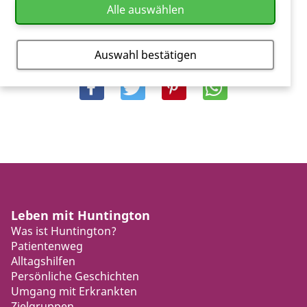
Alle auswählen
Auswahl bestätigen
Leben mit Huntington
Was ist Huntington?
Patientenweg
Alltagshilfen
Persönliche Geschichten
Umgang mit Erkrankten
Zielgruppen