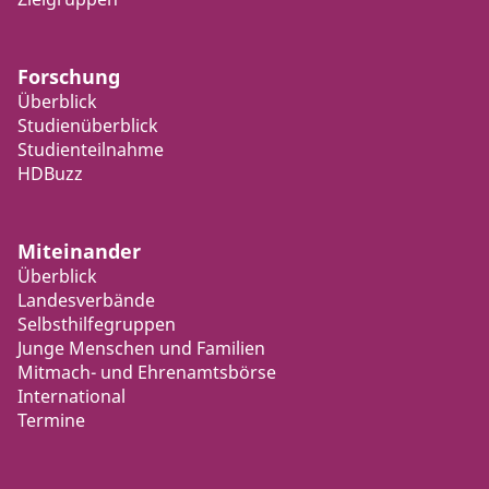
Forschung
Überblick
Studienüberblick
Studienteilnahme
HDBuzz
Miteinander
Überblick
Landesverbände
Selbsthilfegruppen
Junge Menschen und Familien
Mitmach- und Ehrenamtsbörse
International
Termine