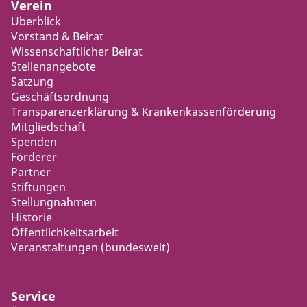
Verein
Überblick
Vorstand & Beirat
Wissenschaftlicher Beirat
Stellenangebote
Satzung
Geschäftsordnung
Transparenzerklärung & Krankenkassenförderung
Mitgliedschaft
Spenden
Förderer
Partner
Stiftungen
Stellungnahmen
Historie
Öffentlichkeitsarbeit
Veranstaltungen (bundesweit)
Service