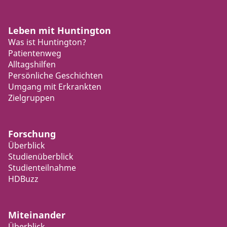
Leben mit Huntington
Was ist Huntington?
Patientenweg
Alltagshilfen
Persönliche Geschichten
Umgang mit Erkrankten
Zielgruppen
Forschung
Überblick
Studienüberblick
Studienteilnahme
HDBuzz
Miteinander
Überblick