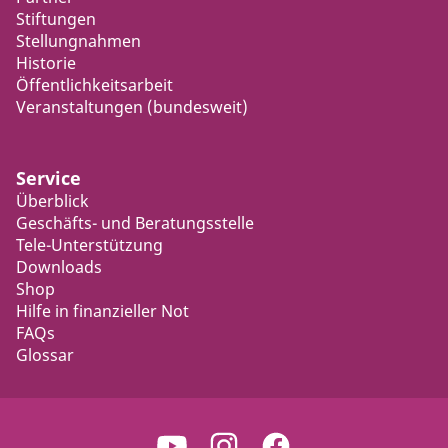
Stiftungen
Stellungnahmen
Historie
Öffentlichkeitsarbeit
Veranstaltungen (bundesweit)
Service
Überblick
Geschäfts- und Beratungsstelle
Tele-Unterstützung
Downloads
Shop
Hilfe in finanzieller Not
FAQs
Glossar