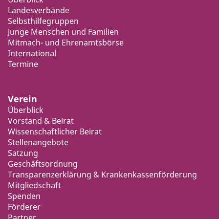
Landesverbände
Selbsthilfegruppen
Junge Menschen und Familien
Mitmach- und Ehrenamtsbörse
International
Termine
Verein
Überblick
Vorstand & Beirat
Wissenschaftlicher Beirat
Stellenangebote
Satzung
Geschäftsordnung
Transparenzerklärung & Krankenkassenförderung
Mitgliedschaft
Spenden
Förderer
Partner