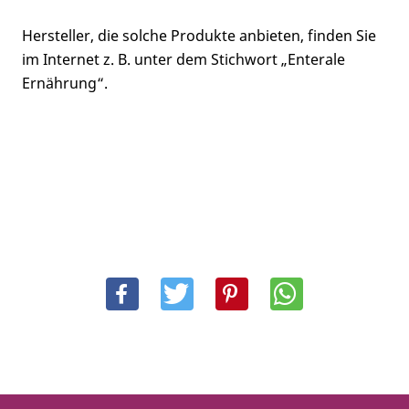
Hersteller, die solche Produkte anbieten, finden Sie
im Internet z. B. unter dem Stichwort „Enterale
Ernährung“.