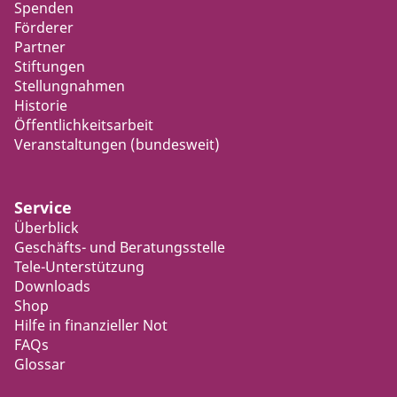
Spenden
Förderer
Partner
Stiftungen
Stellungnahmen
Historie
Öffentlichkeitsarbeit
Veranstaltungen (bundesweit)
Service
Überblick
Geschäfts- und Beratungsstelle
Tele-Unterstützung
Downloads
Shop
Hilfe in finanzieller Not
FAQs
Glossar