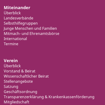
Miteinander
Überblick
Landesverbände
Selbsthilfegruppen
Junge Menschen und Familien
Mitmach- und Ehrenamtsbörse
International
Termine
Verein
Überblick
Vorstand & Beirat
Wissenschaftlicher Beirat
Stellenangebote
Satzung
Geschäftsordnung
Transparenzerklärung & Krankenkassenförderung
Mitgliedschaft