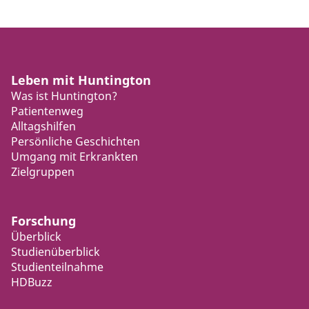
Leben mit Huntington
Was ist Huntington?
Patientenweg
Alltagshilfen
Persönliche Geschichten
Umgang mit Erkrankten
Zielgruppen
Forschung
Überblick
Studienüberblick
Studienteilnahme
HDBuzz