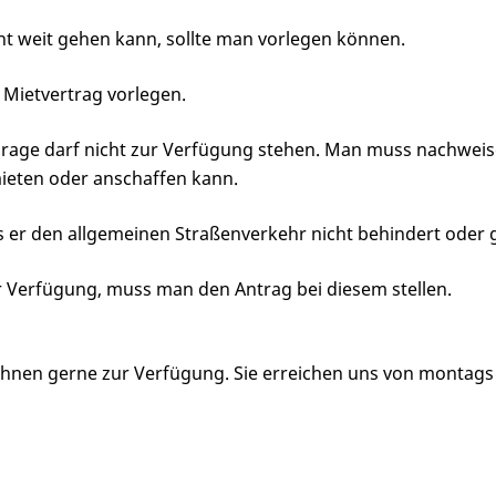
cht weit gehen kann, sollte man vorlegen können.
Mietvertrag vorlegen.
 Garage darf nicht zur Verfügung stehen. Man muss nachwei
mieten oder anschaffen kann.
s er den allgemeinen Straßenverkehr nicht behindert oder 
ur Verfügung, muss man den Antrag bei diesem stellen.
 Ihnen gerne zur Verfügung. Sie erreichen uns von montags