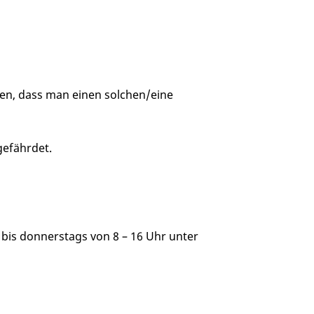
sen, dass man einen solchen/eine
gefährdet.
 bis donnerstags von 8 – 16 Uhr unter