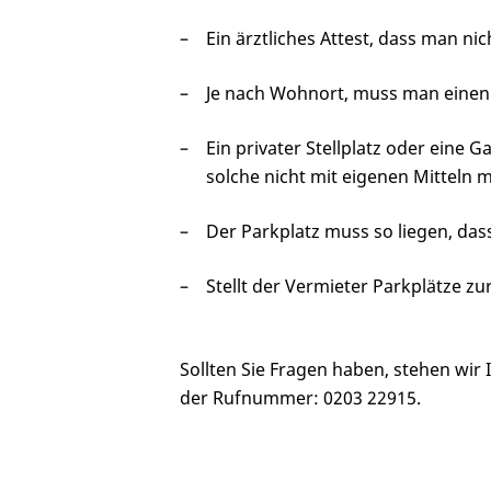
Ein ärztliches Attest, dass man ni
Je nach Wohnort, muss man einen 
Ein privater Stellplatz oder eine
solche nicht mit eigenen Mitteln 
Der Parkplatz muss so liegen, das
Stellt der Vermieter Parkplätze z
Sollten Sie Fragen haben, stehen wir
der Rufnummer: 0203 22915.