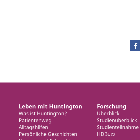
Leben mit Huntington
Forschung
Was ist Huntington?
Überblick
Patientenweg
Studienüberblick
Alltagshilfen
Studienteilnahme
Persönliche Geschichten
HDBuzz