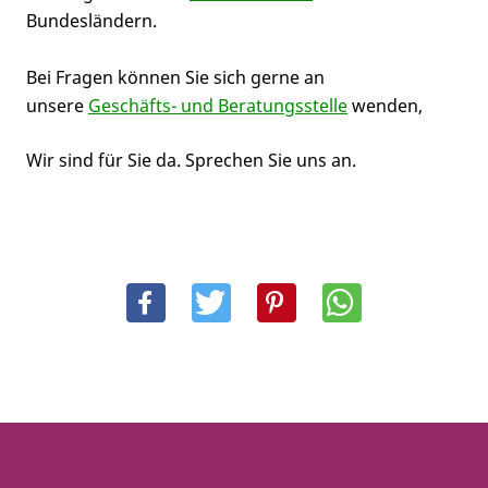
Bundesländern.
Bei Fragen können Sie sich gerne an
unsere
Geschäfts- und Beratungsstelle
wenden,
Wir sind für Sie da. Sprechen Sie uns an.