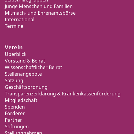
Junge Menschen und Familien
Mitmach- und Ehrenamtsbörse
International
Termine
Verein
Überblick
Vorstand & Beirat
Wissenschaftlicher Beirat
Stellenangebote
Satzung
Geschäftsordnung
Transparenzerklärung & Krankenkassenförderung
Mitgliedschaft
Spenden
Förderer
Partner
Stiftungen
Stellungnahmen