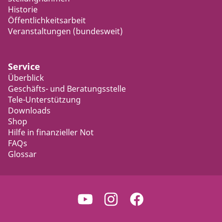
Historie
Öffentlichkeitsarbeit
Veranstaltungen (bundesweit)
Service
Überblick
Geschäfts- und Beratungsstelle
Tele-Unterstützung
Downloads
Shop
Hilfe in finanzieller Not
FAQs
Glossar