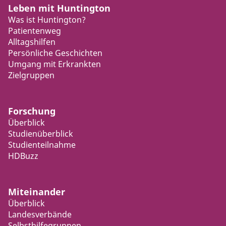
Leben mit Huntington
Was ist Huntington?
Patientenweg
Alltagshilfen
Persönliche Geschichten
Umgang mit Erkrankten
Zielgruppen
Forschung
Überblick
Studienüberblick
Studienteilnahme
HDBuzz
Miteinander
Überblick
Landesverbände
Selbsthilfegruppen