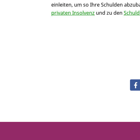
einleiten, um so Ihre Schulden abzub
privaten Insolvenz
und zu den
Schul