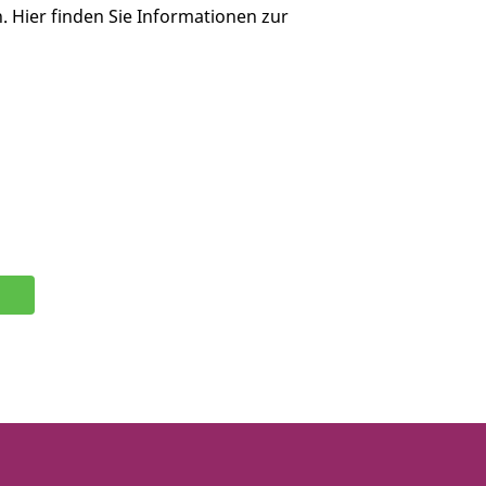
. Hier finden Sie Informationen zur