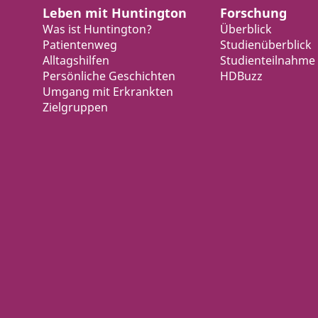
Leben mit Huntington
Forschung
Was ist Huntington?
Überblick
Patientenweg
Studienüberblick
Alltagshilfen
Studienteilnahme
Persönliche Geschichten
HDBuzz
Umgang mit Erkrankten
Zielgruppen