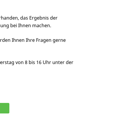
orhanden, das Ergebnis der
kung bei Ihnen machen.
erden Ihnen Ihre Fragen gerne
erstag von 8 bis 16 Uhr unter der