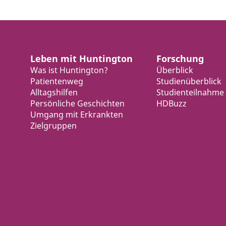
Leben mit Huntington
Forschung
Was ist Huntington?
Überblick
Patientenweg
Studienüberblick
Alltagshilfen
Studienteilnahme
Persönliche Geschichten
HDBuzz
Umgang mit Erkrankten
Zielgruppen