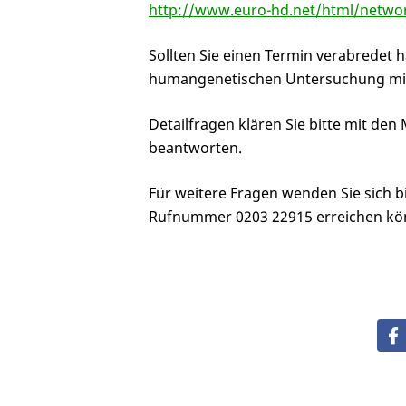
http://www.euro-hd.net/html/netwo
Sollten Sie einen Termin verabredet 
humangenetischen Untersuchung mit. 
Detailfragen klären Sie bitte mit de
beantworten.
Für weitere Fragen wenden Sie sich b
Rufnummer 0203 22915 erreichen kö