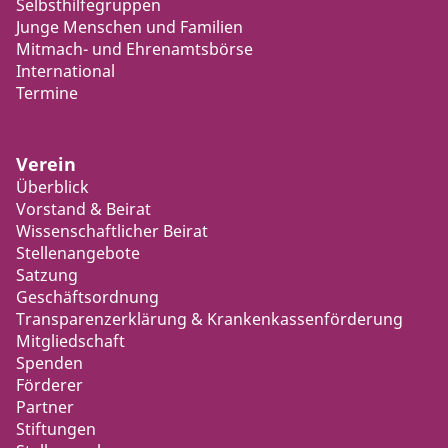
Selbsthilfegruppen
Junge Menschen und Familien
Mitmach- und Ehrenamtsbörse
International
Termine
Verein
Überblick
Vorstand & Beirat
Wissenschaftlicher Beirat
Stellenangebote
Satzung
Geschäftsordnung
Transparenzerklärung & Krankenkassenförderung
Mitgliedschaft
Spenden
Förderer
Partner
Stiftungen