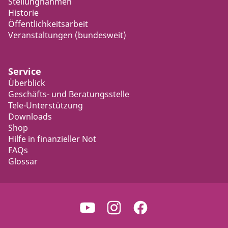
Stellungnahmen
Historie
Öffentlichkeitsarbeit
Veranstaltungen (bundesweit)
Service
Überblick
Geschäfts- und Beratungsstelle
Tele-Unterstützung
Downloads
Shop
Hilfe in finanzieller Not
FAQs
Glossar