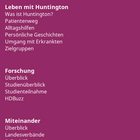
Leben mit Huntington
Was ist Huntington?
Patientenweg
Alltagshilfen
Persönliche Geschichten
Umgang mit Erkrankten
Zielgruppen
Forschung
Überblick
Studienüberblick
Studienteilnahme
HDBuzz
Miteinander
Überblick
Landesverbände