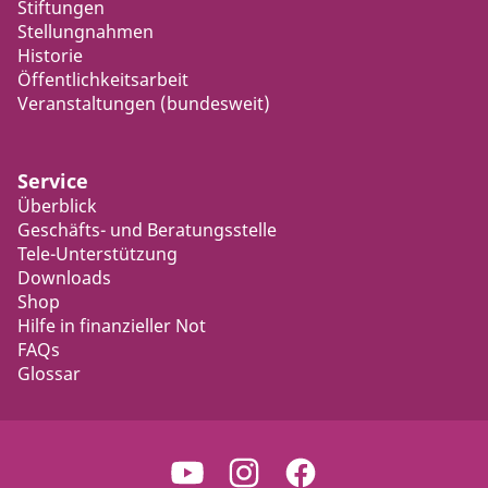
Stiftungen
Stellungnahmen
Historie
Öffentlichkeitsarbeit
Veranstaltungen (bundesweit)
Service
Überblick
Geschäfts- und Beratungsstelle
Tele-Unterstützung
Downloads
Shop
Hilfe in finanzieller Not
FAQs
Glossar