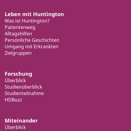
Leben mit Huntington
Was ist Huntington?
Patientenweg
Alltagshilfen
Persönliche Geschichten
Umgang mit Erkrankten
Zielgruppen
Forschung
Überblick
Studienüberblick
Studienteilnahme
HDBuzz
Miteinander
Überblick