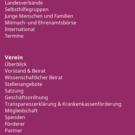
Landesverbände
Selbsthilfegruppen
Junge Menschen und Familien
Mitmach- und Ehrenamtsbörse
International
Termine
Verein
Überblick
Vorstand & Beirat
Wissenschaftlicher Beirat
Stellenangebote
Satzung
Geschäftsordnung
Transparenzerklärung & Krankenkassenförderung
Mitgliedschaft
Spenden
Förderer
Partner