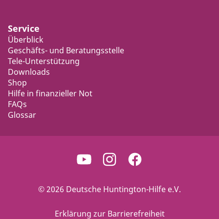
Service
Überblick
Geschäfts- und Beratungsstelle
Tele-Unterstützung
Downloads
Shop
Hilfe in finanzieller Not
FAQs
Glossar
© 2026 Deutsche Huntington-Hilfe e.V.
Erklärung zur Barrierefreiheit