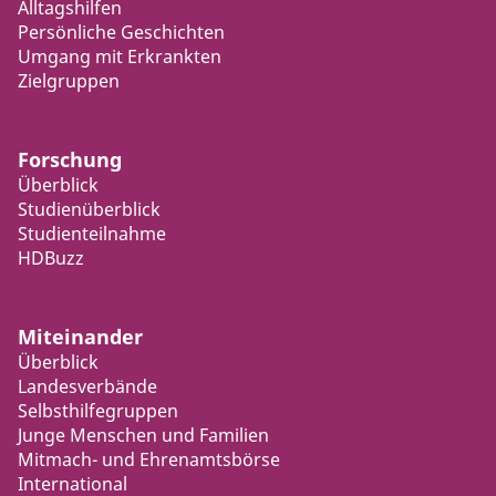
Alltagshilfen
Persönliche Geschichten
Umgang mit Erkrankten
Zielgruppen
Forschung
Überblick
Studienüberblick
Studienteilnahme
HDBuzz
Miteinander
Überblick
Landesverbände
Selbsthilfegruppen
Junge Menschen und Familien
Mitmach- und Ehrenamtsbörse
International