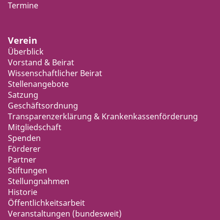
Termine
Verein
Überblick
Vorstand & Beirat
Wissenschaftlicher Beirat
Stellenangebote
Satzung
Geschäftsordnung
Transparenzerklärung & Krankenkassenförderung
Mitgliedschaft
Spenden
Förderer
Partner
Stiftungen
Stellungnahmen
Historie
Öffentlichkeitsarbeit
Veranstaltungen (bundesweit)