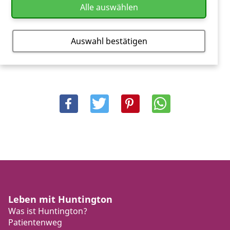
Alle auswählen
Auswahl bestätigen
Leben mit Huntington
Was ist Huntington?
Patientenweg