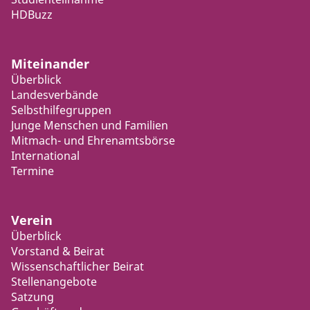
HDBuzz
Miteinander
Überblick
Landesverbände
Selbsthilfegruppen
Junge Menschen und Familien
Mitmach- und Ehrenamtsbörse
International
Termine
Verein
Überblick
Vorstand & Beirat
Wissenschaftlicher Beirat
Stellenangebote
Satzung