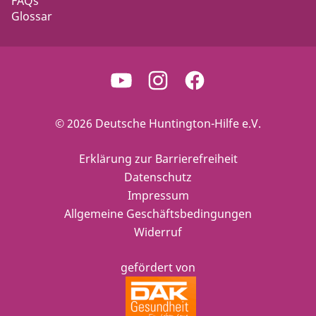
FAQs
Glossar
© 2026 Deutsche Huntington-Hilfe e.V.
Erklärung zur Barrierefreiheit
Datenschutz
Impressum
Allgemeine Geschäftsbedingungen
Widerruf
gefördert von