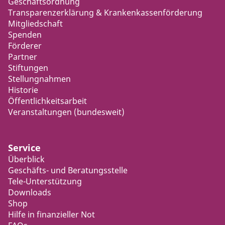
Geschäftsordnung
Transparenzerklärung & Krankenkassenförderung
Mitgliedschaft
Spenden
Förderer
Partner
Stiftungen
Stellungnahmen
Historie
Öffentlichkeitsarbeit
Veranstaltungen (bundesweit)
Service
Überblick
Geschäfts- und Beratungsstelle
Tele-Unterstützung
Downloads
Shop
Hilfe in finanzieller Not