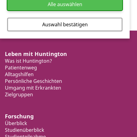
Alle auswählen
Auswahl bestätigen
Leben mit Huntington
Was ist Huntington?
Patientenweg
Alltagshilfen
Persönliche Geschichten
Umgang mit Erkrankten
Zielgruppen
Forschung
Überblick
Studienüberblick
Studienteilnahme