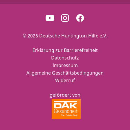
© 2026 Deutsche Huntington-Hilfe e.V.
Erklärung zur Barrierefreiheit
Datenschutz
Impressum
Allgemeine Geschäftsbedingungen
Widerruf
gefördert von