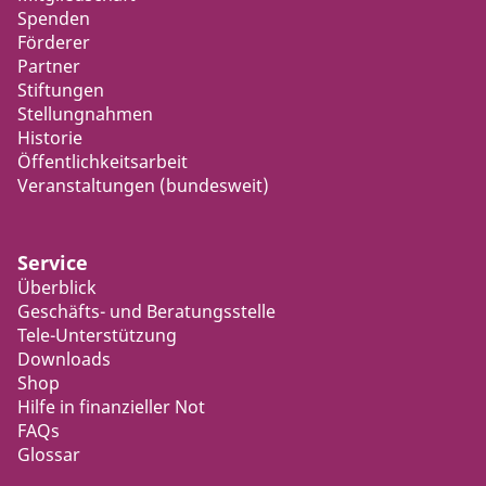
Spenden
Förderer
Partner
Stiftungen
Stellungnahmen
Historie
Öffentlichkeitsarbeit
Veranstaltungen (bundesweit)
Service
Überblick
Geschäfts- und Beratungsstelle
Tele-Unterstützung
Downloads
Shop
Hilfe in finanzieller Not
FAQs
Glossar