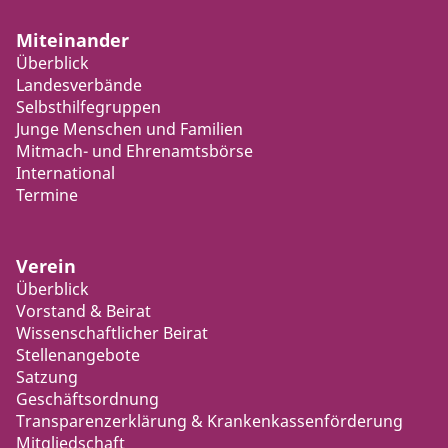
Miteinander
Überblick
Landesverbände
Selbsthilfegruppen
Junge Menschen und Familien
Mitmach- und Ehrenamtsbörse
International
Termine
Verein
Überblick
Vorstand & Beirat
Wissenschaftlicher Beirat
Stellenangebote
Satzung
Geschäftsordnung
Transparenzerklärung & Krankenkassenförderung
Mitgliedschaft