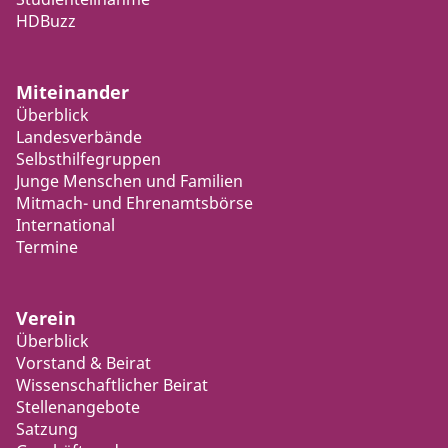
HDBuzz
Miteinander
Überblick
Landesverbände
Selbsthilfegruppen
Junge Menschen und Familien
Mitmach- und Ehrenamtsbörse
International
Termine
Verein
Überblick
Vorstand & Beirat
Wissenschaftlicher Beirat
Stellenangebote
Satzung