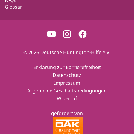
FAQs
Glossar
© 2026 Deutsche Huntington-Hilfe e.V.
Erklärung zur Barrierefreiheit
Datenschutz
Impressum
Allgemeine Geschäftsbedingungen
Widerruf
gefördert von