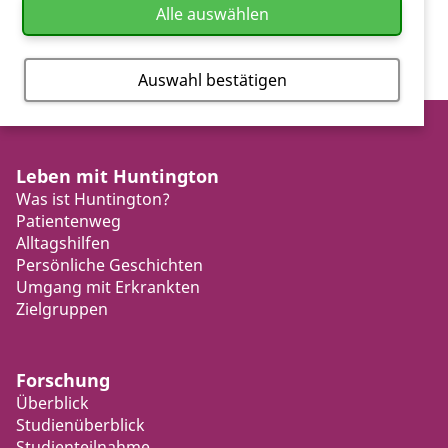
Alle auswählen
Auswahl bestätigen
Leben mit Huntington
Was ist Huntington?
Patientenweg
Alltagshilfen
Persönliche Geschichten
Umgang mit Erkrankten
Zielgruppen
Forschung
Überblick
Studienüberblick
Studienteilnahme