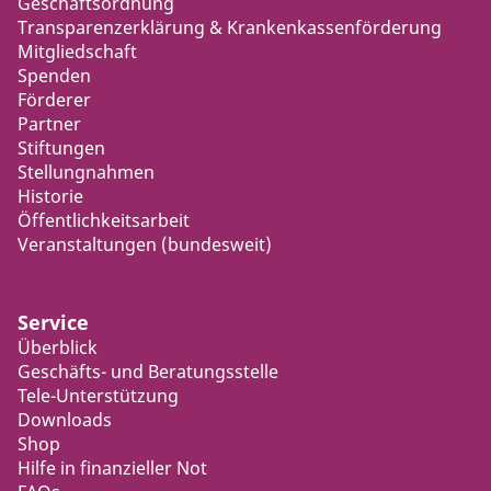
Geschäftsordnung
Transparenzerklärung & Krankenkassenförderung
Mitgliedschaft
Spenden
Förderer
Partner
Stiftungen
Stellungnahmen
Historie
Öffentlichkeitsarbeit
Veranstaltungen (bundesweit)
Service
Überblick
Geschäfts- und Beratungsstelle
Tele-Unterstützung
Downloads
Shop
Hilfe in finanzieller Not