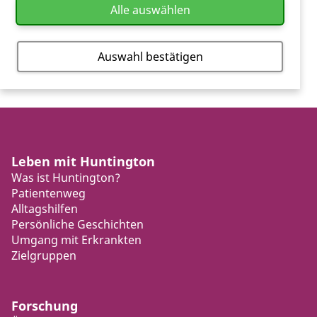
Alle auswählen
Auswahl bestätigen
Leben mit Huntington
Was ist Huntington?
Patientenweg
Alltagshilfen
Persönliche Geschichten
Umgang mit Erkrankten
Zielgruppen
Forschung