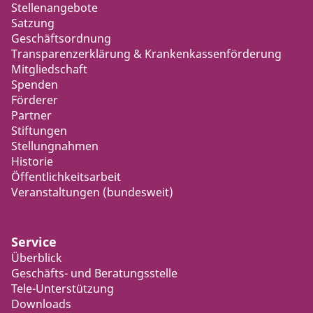
Stellenangebote
Satzung
Geschäftsordnung
Transparenzerklärung & Krankenkassenförderung
Mitgliedschaft
Spenden
Förderer
Partner
Stiftungen
Stellungnahmen
Historie
Öffentlichkeitsarbeit
Veranstaltungen (bundesweit)
Service
Überblick
Geschäfts- und Beratungsstelle
Tele-Unterstützung
Downloads