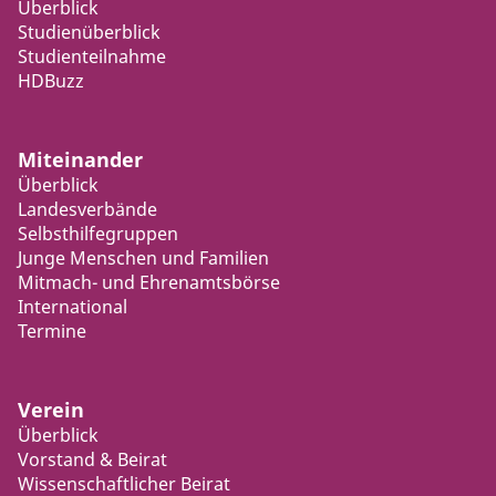
Überblick
Studienüberblick
Studienteilnahme
HDBuzz
Miteinander
Überblick
Landesverbände
Selbsthilfegruppen
Junge Menschen und Familien
Mitmach- und Ehrenamtsbörse
International
Termine
Verein
Überblick
Vorstand & Beirat
Wissenschaftlicher Beirat