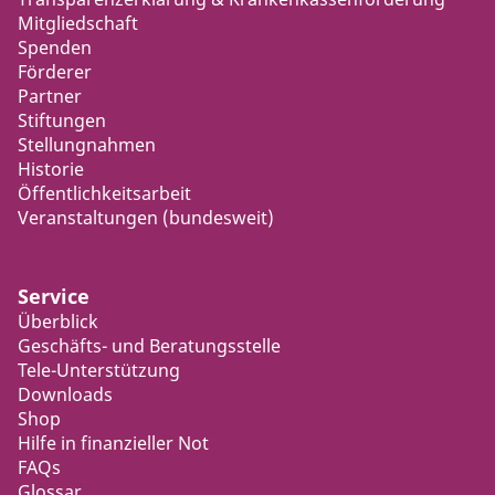
Mitgliedschaft
Spenden
Förderer
Partner
Stiftungen
Stellungnahmen
Historie
Öffentlichkeitsarbeit
Veranstaltungen (bundesweit)
Service
Überblick
Geschäfts- und Beratungsstelle
Tele-Unterstützung
Downloads
Shop
Hilfe in finanzieller Not
FAQs
Glossar