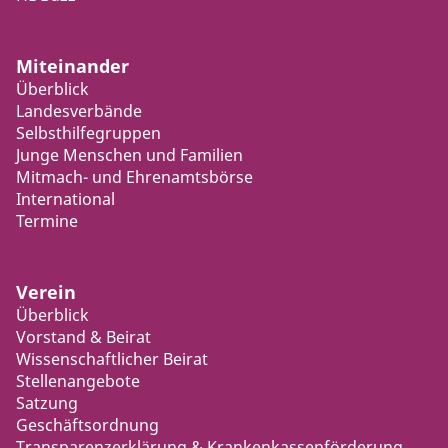
Miteinander
Überblick
Landesverbände
Selbsthilfegruppen
Junge Menschen und Familien
Mitmach- und Ehrenamtsbörse
International
Termine
Verein
Überblick
Vorstand & Beirat
Wissenschaftlicher Beirat
Stellenangebote
Satzung
Geschäftsordnung
Transparenzerklärung & Krankenkassenförderung