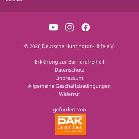
© 2026 Deutsche Huntington-Hilfe e.V.
Erklärung zur Barrierefreiheit
Datenschutz
Impressum
Allgemeine Geschäftsbedingungen
Widerruf
gefördert von