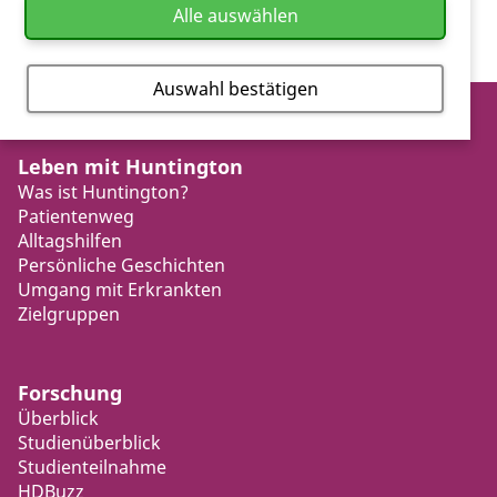
Alle auswählen
Auswahl bestätigen
Leben mit Huntington
Was ist Huntington?
Patientenweg
Alltagshilfen
Persönliche Geschichten
Umgang mit Erkrankten
Zielgruppen
Forschung
Überblick
Studienüberblick
Studienteilnahme
HDBuzz