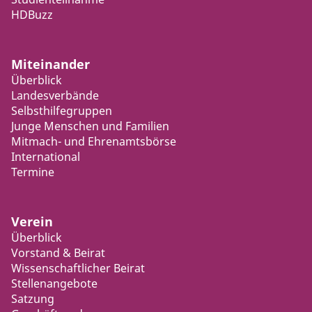
HDBuzz
Miteinander
Überblick
Landesverbände
Selbsthilfegruppen
Junge Menschen und Familien
Mitmach- und Ehrenamtsbörse
International
Termine
Verein
Überblick
Vorstand & Beirat
Wissenschaftlicher Beirat
Stellenangebote
Satzung