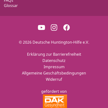
FAQs
Glossar
© 2026 Deutsche Huntington-Hilfe e.V.
Erklärung zur Barrierefreiheit
Datenschutz
Impressum
Allgemeine Geschäftsbedingungen
Widerruf
gefördert von