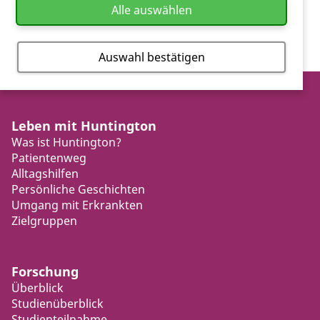
Alle auswählen
Auswahl bestätigen
Leben mit Huntington
Was ist Huntington?
Patientenweg
Alltagshilfen
Persönliche Geschichten
Umgang mit Erkrankten
Zielgruppen
Forschung
Überblick
Studienüberblick
Studienteilnahme