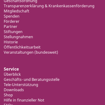
Geschäftsordnung
Transparenzerklärung & Krankenkassenförderung
Mitgliedschaft
Spenden
Förderer
Partner
Stiftungen
Stellungnahmen
Historie
Öffentlichkeitsarbeit
Veranstaltungen (bundesweit)
Service
Überblick
Geschäfts- und Beratungsstelle
Tele-Unterstützung
Downloads
Shop
Hilfe in finanzieller Not