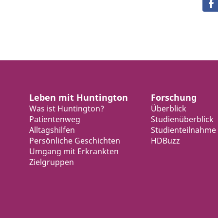
Leben mit Huntington
Forschung
Was ist Huntington?
Überblick
Patientenweg
Studienüberblick
Alltagshilfen
Studienteilnahme
Persönliche Geschichten
HDBuzz
Umgang mit Erkrankten
Zielgruppen