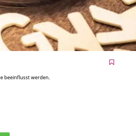
e beeinflusst werden.