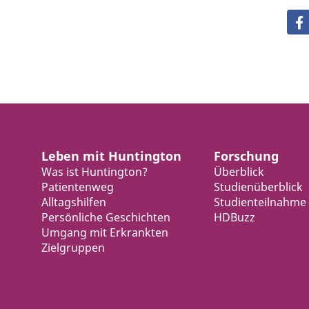
Leben mit Huntington
Forschung
Was ist Huntington?
Überblick
Patientenweg
Studienüberblick
Alltagshilfen
Studienteilnahme
Persönliche Geschichten
HDBuzz
Umgang mit Erkrankten
Zielgruppen