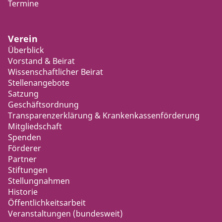
Termine
Verein
Überblick
Vorstand & Beirat
Wissenschaftlicher Beirat
Stellenangebote
Satzung
Geschäftsordnung
Transparenzerklärung & Krankenkassenförderung
Mitgliedschaft
Spenden
Förderer
Partner
Stiftungen
Stellungnahmen
Historie
Öffentlichkeitsarbeit
Veranstaltungen (bundesweit)