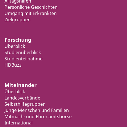
Alltagshilfen
Persönliche Geschichten
Umgang mit Erkrankten
Zielgruppen
Forschung
Überblick
Studienüberblick
Studienteilnahme
HDBuzz
Miteinander
Überblick
Landesverbände
Selbsthilfegruppen
Junge Menschen und Familien
Mitmach- und Ehrenamtsbörse
International