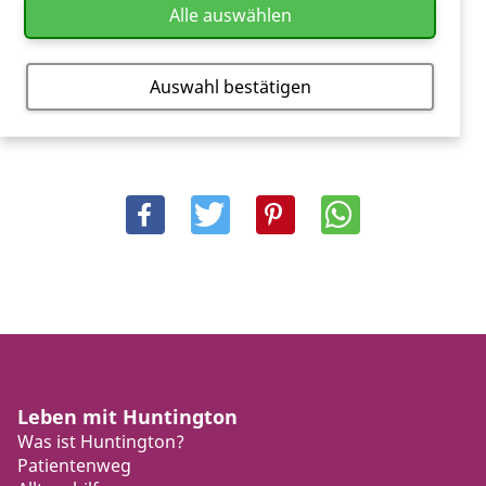
Alle auswählen
Zurück
Auswahl bestätigen
Leben mit Huntington
Was ist Huntington?
Patientenweg