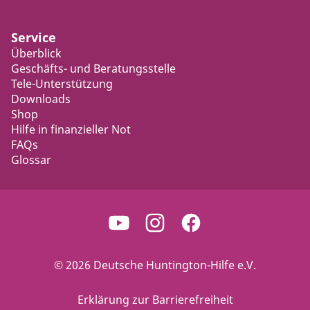
Service
Überblick
Geschäfts- und Beratungsstelle
Tele-Unterstützung
Downloads
Shop
Hilfe in finanzieller Not
FAQs
Glossar
© 2026 Deutsche Huntington-Hilfe e.V.
Erklärung zur Barrierefreiheit