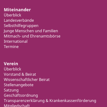
Miteinander
Überblick
Landesverbände
Selbsthilfegruppen
Junge Menschen und Familien
Mitmach- und Ehrenamtsbörse
International
Termine
Verein
Überblick
Vorstand & Beirat
Wissenschaftlicher Beirat
Stellenangebote
Satzung
Geschäftsordnung
Transparenzerklärung & Krankenkassenförderung
Mitgliedschaft