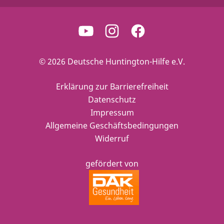
© 2026 Deutsche Huntington-Hilfe e.V.
Erklärung zur Barrierefreiheit
Datenschutz
Impressum
Allgemeine Geschäftsbedingungen
Widerruf
gefördert von