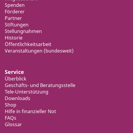
Spenden
Förderer
Partner
Stiftungen
Stellungnahmen
Historie
Öffentlichkeitsarbeit
Veranstaltungen (bundesweit)
Service
Überblick
Geschäfts- und Beratungsstelle
Tele-Unterstützung
Downloads
Shop
Hilfe in finanzieller Not
FAQs
Glossar