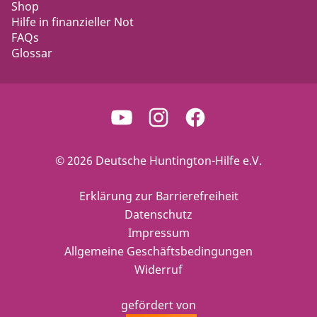
Shop
Hilfe in finanzieller Not
FAQs
Glossar
© 2026 Deutsche Huntington-Hilfe e.V.
Erklärung zur Barrierefreiheit
Datenschutz
Impressum
Allgemeine Geschäftsbedingungen
Widerruf
gefördert von