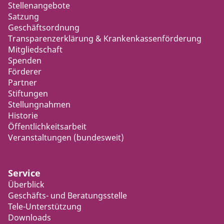
Stellenangebote
Satzung
Geschäftsordnung
Transparenzerklärung & Krankenkassenförderung
Mitgliedschaft
Spenden
Förderer
Partner
Stiftungen
Stellungnahmen
Historie
Öffentlichkeitsarbeit
Veranstaltungen (bundesweit)
Service
Überblick
Geschäfts- und Beratungsstelle
Tele-Unterstützung
Downloads