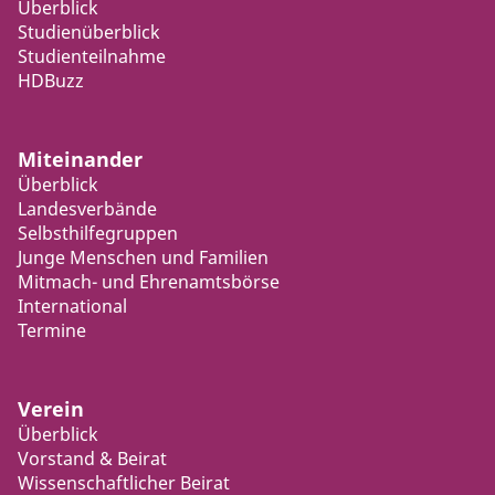
Überblick
Studienüberblick
Studienteilnahme
HDBuzz
Miteinander
Überblick
Landesverbände
Selbsthilfegruppen
Junge Menschen und Familien
Mitmach- und Ehrenamtsbörse
International
Termine
Verein
Überblick
Vorstand & Beirat
Wissenschaftlicher Beirat