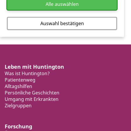
Alle auswählen
Auswahl bestätigen
Leben mit Huntington
Was ist Huntington?
Patientenweg
Alltagshilfen
Persönliche Geschichten
Umgang mit Erkrankten
Zielgruppen
Forschung