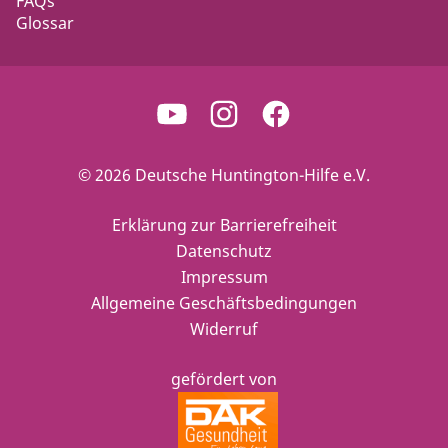
FAQs
Glossar
© 2026 Deutsche Huntington-Hilfe e.V.
Erklärung zur Barrierefreiheit
Datenschutz
Impressum
Allgemeine Geschäftsbedingungen
Widerruf
gefördert von