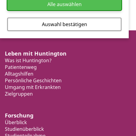
Alle auswählen
Auswahl bestätigen
Leben mit Huntington
Was ist Huntington?
Patientenweg
Alltagshilfen
Persönliche Geschichten
Umgang mit Erkrankten
Zielgruppen
Forschung
Überblick
Studienüberblick
Studienteilnahme