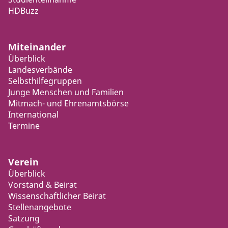
HDBuzz
Miteinander
Überblick
Landesverbände
Selbsthilfegruppen
Junge Menschen und Familien
Mitmach- und Ehrenamtsbörse
International
Termine
Verein
Überblick
Vorstand & Beirat
Wissenschaftlicher Beirat
Stellenangebote
Satzung