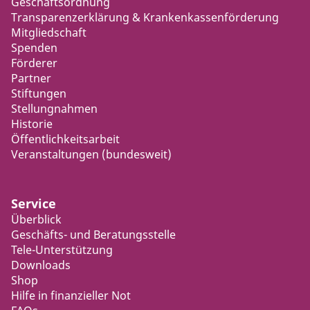
Geschäftsordnung
Transparenzerklärung & Krankenkassenförderung
Mitgliedschaft
Spenden
Förderer
Partner
Stiftungen
Stellungnahmen
Historie
Öffentlichkeitsarbeit
Veranstaltungen (bundesweit)
Service
Überblick
Geschäfts- und Beratungsstelle
Tele-Unterstützung
Downloads
Shop
Hilfe in finanzieller Not