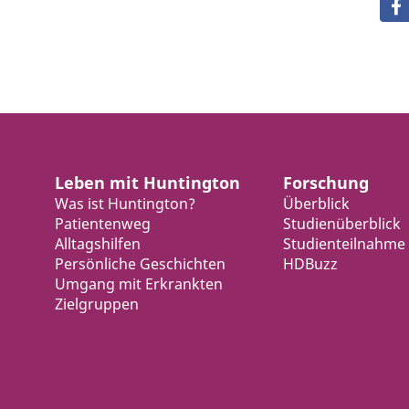
Leben mit Huntington
Forschung
Was ist Huntington?
Überblick
Patientenweg
Studienüberblick
Alltagshilfen
Studienteilnahme
Persönliche Geschichten
HDBuzz
Umgang mit Erkrankten
Zielgruppen