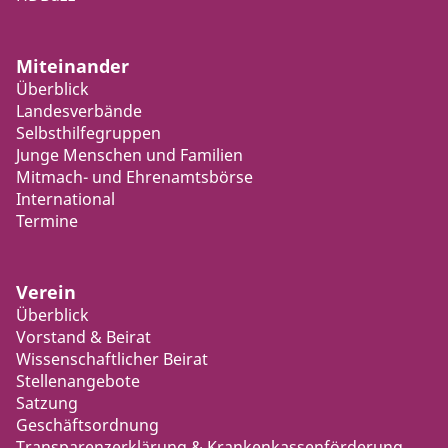
Miteinander
Überblick
Landesverbände
Selbsthilfegruppen
Junge Menschen und Familien
Mitmach- und Ehrenamtsbörse
International
Termine
Verein
Überblick
Vorstand & Beirat
Wissenschaftlicher Beirat
Stellenangebote
Satzung
Geschäftsordnung
Transparenzerklärung & Krankenkassenförderung