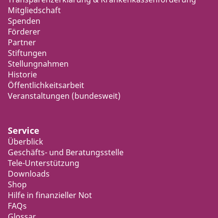
Mitgliedschaft
Spenden
Förderer
Partner
Stiftungen
Stellungnahmen
Historie
Öffentlichkeitsarbeit
Veranstaltungen (bundesweit)
Service
Überblick
Geschäfts- und Beratungsstelle
Tele-Unterstützung
Downloads
Shop
Hilfe in finanzieller Not
FAQs
Glossar