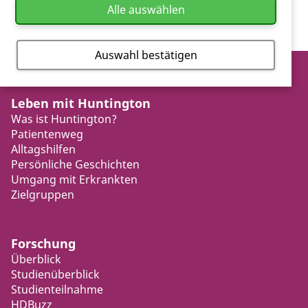
Alle auswählen
Auswahl bestätigen
Leben mit Huntington
Was ist Huntington?
Patientenweg
Alltagshilfen
Persönliche Geschichten
Umgang mit Erkrankten
Zielgruppen
Forschung
Überblick
Studienüberblick
Studienteilnahme
HDBuzz