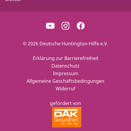
© 2026 Deutsche Huntington-Hilfe e.V.
Erklärung zur Barrierefreiheit
Datenschutz
Impressum
Allgemeine Geschäftsbedingungen
Widerruf
gefördert von