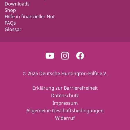
Downloads
Shop
Hilfe in finanzieller Not
FAQs
Glossar
© 2026 Deutsche Huntington-Hilfe e.V.
Erklärung zur Barrierefreiheit
Datenschutz
Impressum
Allgemeine Geschäftsbedingungen
Widerruf