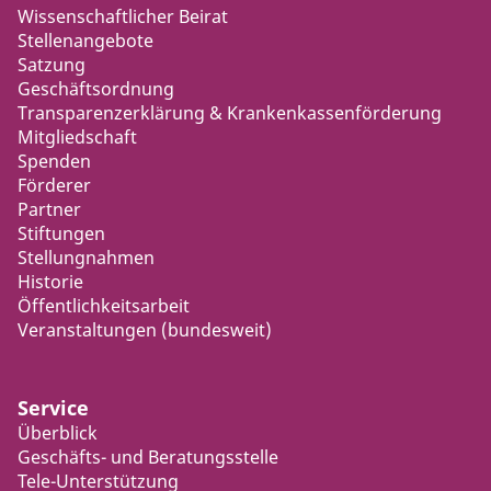
Wissenschaftlicher Beirat
Stellenangebote
Satzung
Geschäftsordnung
Transparenzerklärung & Krankenkassenförderung
Mitgliedschaft
Spenden
Förderer
Partner
Stiftungen
Stellungnahmen
Historie
Öffentlichkeitsarbeit
Veranstaltungen (bundesweit)
Service
Überblick
Geschäfts- und Beratungsstelle
Tele-Unterstützung