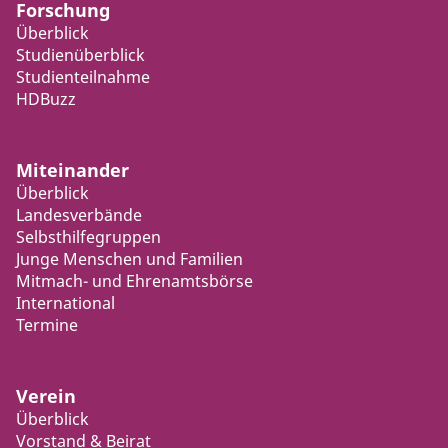
Forschung
Überblick
Studienüberblick
Studienteilnahme
HDBuzz
Miteinander
Überblick
Landesverbände
Selbsthilfegruppen
Junge Menschen und Familien
Mitmach- und Ehrenamtsbörse
International
Termine
Verein
Überblick
Vorstand & Beirat