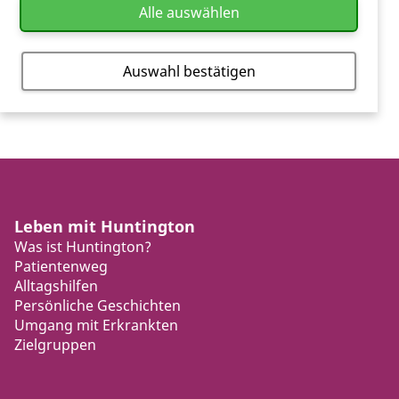
Alle auswählen
Auswahl bestätigen
Leben mit Huntington
Was ist Huntington?
Patientenweg
Alltagshilfen
Persönliche Geschichten
Umgang mit Erkrankten
Zielgruppen