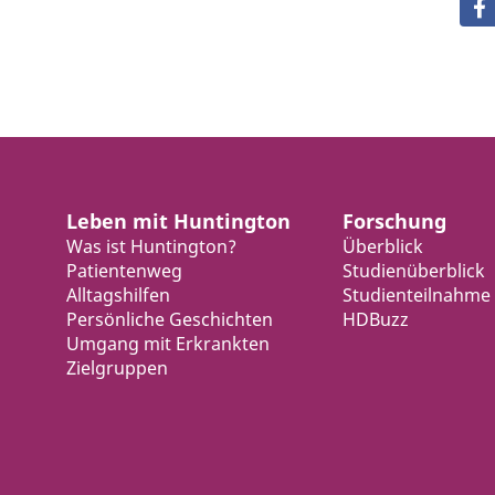
Leben mit Huntington
Forschung
Was ist Huntington?
Überblick
Patientenweg
Studienüberblick
Alltagshilfen
Studienteilnahme
Persönliche Geschichten
HDBuzz
Umgang mit Erkrankten
Zielgruppen