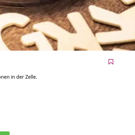
en in der Zelle.