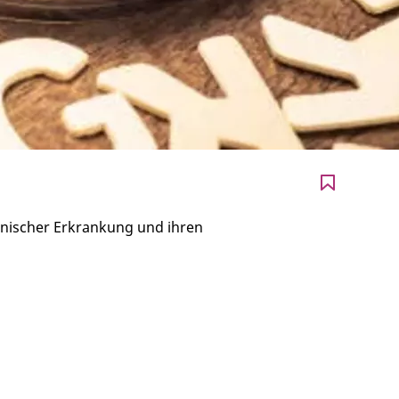
nischer Erkrankung und ihren