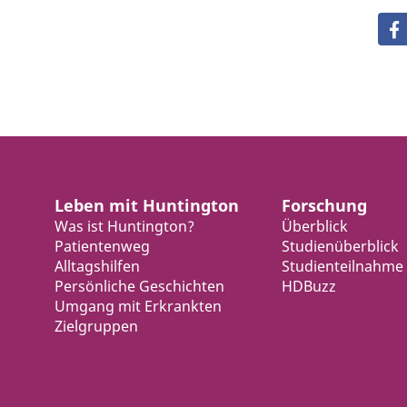
Leben mit Huntington
Forschung
Was ist Huntington?
Überblick
Patientenweg
Studienüberblick
Alltagshilfen
Studienteilnahme
Persönliche Geschichten
HDBuzz
Umgang mit Erkrankten
Zielgruppen