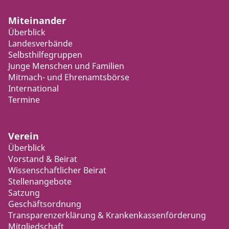
Miteinander
Überblick
Landesverbände
Selbsthilfegruppen
Junge Menschen und Familien
Mitmach- und Ehrenamtsbörse
International
Termine
Verein
Überblick
Vorstand & Beirat
Wissenschaftlicher Beirat
Stellenangebote
Satzung
Geschäftsordnung
Transparenzerklärung & Krankenkassenförderung
Mitgliedschaft