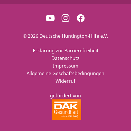
© 2026 Deutsche Huntington-Hilfe e.V.
Erklärung zur Barrierefreiheit
Datenschutz
Impressum
Allgemeine Geschäftsbedingungen
Widerruf
gefördert von