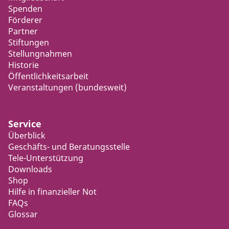
Spenden
Förderer
Partner
Stiftungen
Stellungnahmen
Historie
Öffentlichkeitsarbeit
Veranstaltungen (bundesweit)
Service
Überblick
Geschäfts- und Beratungsstelle
Tele-Unterstützung
Downloads
Shop
Hilfe in finanzieller Not
FAQs
Glossar