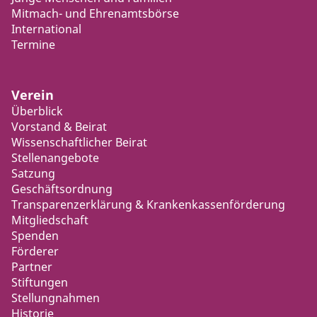
Mitmach- und Ehrenamtsbörse
International
Termine
Verein
Überblick
Vorstand & Beirat
Wissenschaftlicher Beirat
Stellenangebote
Satzung
Geschäftsordnung
Transparenzerklärung & Krankenkassenförderung
Mitgliedschaft
Spenden
Förderer
Partner
Stiftungen
Stellungnahmen
Historie