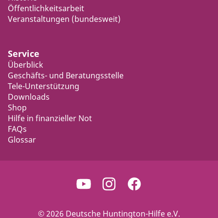
Öffentlichkeitsarbeit
Veranstaltungen (bundesweit)
Service
Überblick
Geschäfts- und Beratungsstelle
Tele-Unterstützung
Downloads
Shop
Hilfe in finanzieller Not
FAQs
Glossar
© 2026 Deutsche Huntington-Hilfe e.V.