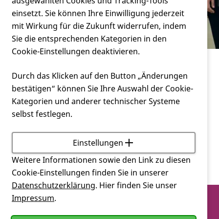
Verein
ausgewählten Cookies und Tracking-Tools
Schulung
einsetzt. Sie können Ihre Einwilligung jederzeit
mit Wirkung für die Zukunft widerrufen, indem
Service
Sie die entsprechenden Kategorien in den
Cookie-Einstellungen deaktivieren.
Schulung
Durch das Klicken auf den Button „Änderungen
bestätigen“ können Sie Ihre Auswahl der Cookie-
Kategorien und anderer technischer Systeme
selbst festlegen.
Einstellungen
Weitere Informationen sowie den Link zu diesen
Cookie-Einstellungen finden Sie in unserer
Datenschutzerklärung
. Hier finden Sie unser
Impressum
.