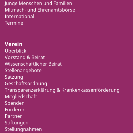
Junge Menschen und Familien
Mitmach- und Ehrenamtsbörse
International
Termine
Verein
Überblick
Vorstand & Beirat
Wissenschaftlicher Beirat
Stellenangebote
Satzung
Geschäftsordnung
Transparenzerklärung & Krankenkassenförderung
Mitgliedschaft
Spenden
Förderer
Partner
Stiftungen
Stellungnahmen