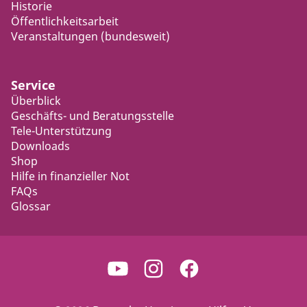
Historie
Öffentlichkeitsarbeit
Veranstaltungen (bundesweit)
Service
Überblick
Geschäfts- und Beratungsstelle
Tele-Unterstützung
Downloads
Shop
Hilfe in finanzieller Not
FAQs
Glossar