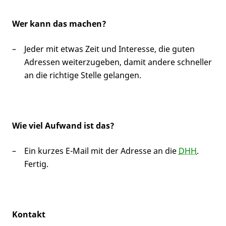
Wer kann das machen?
Jeder mit etwas Zeit und Interesse, die guten
Adressen weiterzugeben, damit andere schneller
an die richtige Stelle gelangen.
Wie viel Aufwand ist das?
Ein kurzes E-Mail mit der Adresse an die
DHH
.
Fertig.
Kontakt