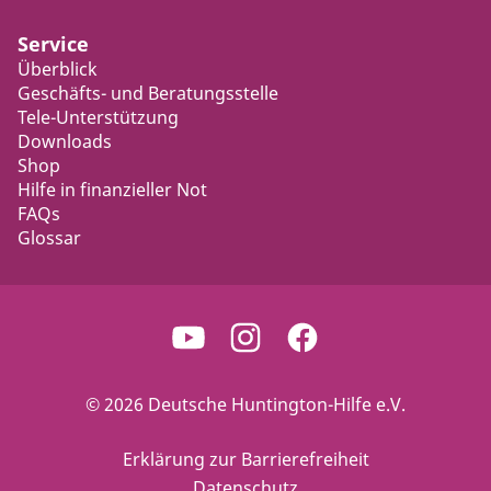
Service
Überblick
Geschäfts- und Beratungsstelle
Tele-Unterstützung
Downloads
Shop
Hilfe in finanzieller Not
FAQs
Glossar
© 2026 Deutsche Huntington-Hilfe e.V.
Erklärung zur Barrierefreiheit
Datenschutz