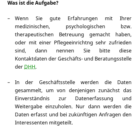
Was ist die Aufgabe?
Wenn Sie gute Erfahrungen mit Ihrer
medizinischen, psychologischen bzw.
therapeutischen Betreuung gemacht haben,
oder mit einer Pflegeeinrichtng sehr zufrieden
sind, dann nennen Sie bitte diese
Kontaktdaten der Geschäfts- und Beratungsstelle
der
DHH
.
In der Geschäftsstelle werden die Daten
gesammelt, um von denjenigen zunächst das
Einverständnis zur Datenerfassung und
Weitergabe einzuholen. Nur dann werden die
Daten erfasst und bei zukünftigen Anfragen den
Interessenten mitgeteilt.