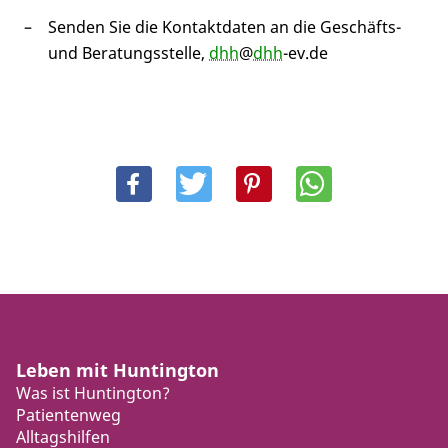
Senden Sie die Kontaktdaten an die Geschäfts-
und Beratungsstelle,
dhh
@
dhh
-ev.de
Leben mit Huntington
Was ist Huntington?
Patientenweg
Alltagshilfen