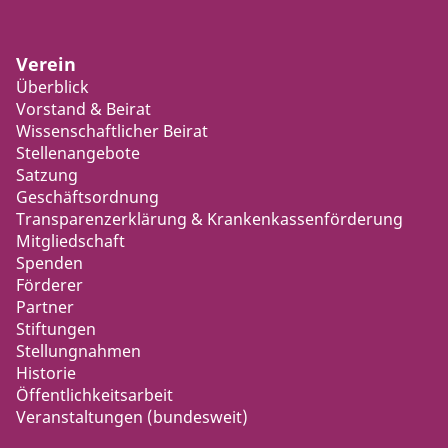
Verein
Überblick
Vorstand & Beirat
Wissenschaftlicher Beirat
Stellenangebote
Satzung
Geschäftsordnung
Transparenzerklärung & Krankenkassenförderung
Mitgliedschaft
Spenden
Förderer
Partner
Stiftungen
Stellungnahmen
Historie
Öffentlichkeitsarbeit
Veranstaltungen (bundesweit)