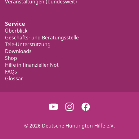
Veranstaltungen (bundesweit)
Service
Überblick
Geschäfts- und Beratungsstelle
Tele-Unterstützung
Downloads
Shop
Hilfe in finanzieller Not
FAQs
Glossar
© 2026 Deutsche Huntington-Hilfe e.V.