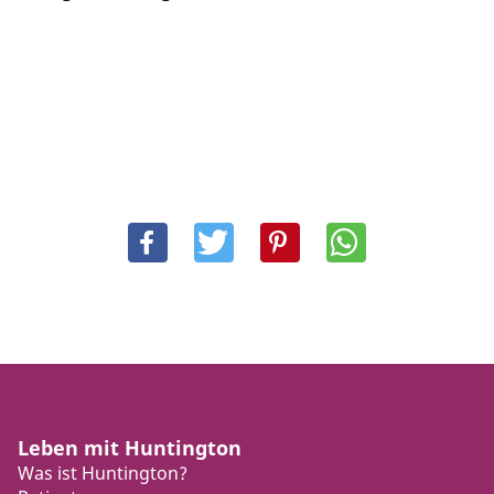
Leben mit Huntington
Was ist Huntington?