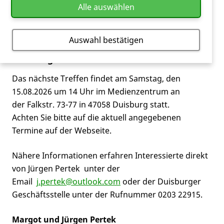
Alle auswählen
14:00 Uhr
Auswahl bestätigen
Duisburg
Das nächste Treffen findet am Samstag, den
15.08.2026 um 14 Uhr im Medienzentrum an
der Falkstr. 73-77 in 47058 Duisburg statt.
Achten Sie bitte auf die aktuell angegebenen
Termine auf der Webseite.
Nähere Informationen erfahren Interessierte direkt
von Jürgen Pertek unter der
Email
j.pertek@outlook.com
oder der Duisburger
Geschäftsstelle unter der Rufnummer 0203 22915.
Margot und Jürgen Pertek