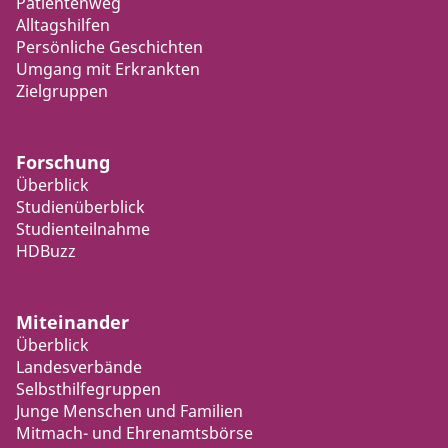
Patientenweg
Alltagshilfen
Persönliche Geschichten
Umgang mit Erkrankten
Zielgruppen
Forschung
Überblick
Studienüberblick
Studienteilnahme
HDBuzz
Miteinander
Überblick
Landesverbände
Selbsthilfegruppen
Junge Menschen und Familien
Mitmach- und Ehrenamtsbörse