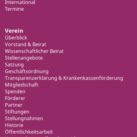
International
Termine
Verein
Überblick
Vorstand & Beirat
Wissenschaftlicher Beirat
Stellenangebote
Satzung
Geschäftsordnung
Transparenzerklärung & Krankenkassenförderung
Mitgliedschaft
Spenden
Förderer
Partner
Stiftungen
Stellungnahmen
Historie
Öffentlichkeitsarbeit