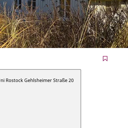
ni Rostock Gehlsheimer Straße 20
ranstaltungsort