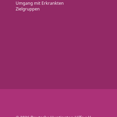
Umgang mit Erkrankten
Zielgruppen