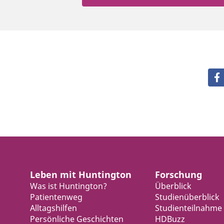
Leben mit Huntington
Forschung
Was ist Huntington?
Überblick
Patientenweg
Studienüberblick
Alltagshilfen
Studienteilnahme
Persönliche Geschichten
HDBuzz