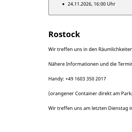
24.11.2026, 16:00 Uhr
Rostock
Wir treffen uns in den Räumlichkeite
Nähere Informationen und die Termin
Handy: +49 1603 350 2017
(orangener Container direkt am Park
Wir treffen uns am letzten Dienstag