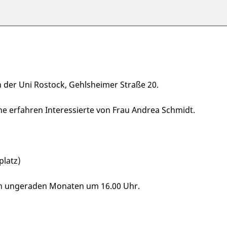
n der Uni Rostock, Gehlsheimer Straße 20.
e erfahren Interessierte von Frau Andrea Schmidt.
platz)
 in ungeraden Monaten um 16.00 Uhr.