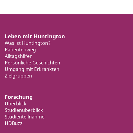
Leben mit Huntington
Was ist Huntington?
Patientenweg
Alltagshilfen
Persönliche Geschichten
Umgang mit Erkrankten
Zielgruppen
Forschung
Überblick
Studienüberblick
Studienteilnahme
HDBuzz