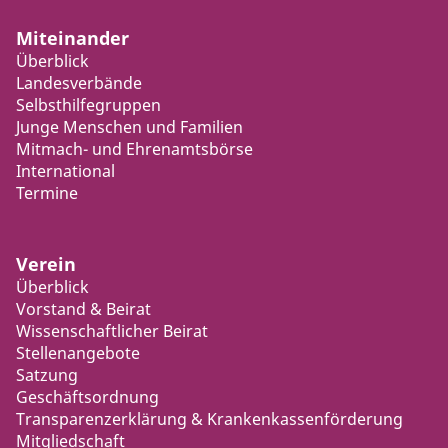
Miteinander
Überblick
Landesverbände
Selbsthilfegruppen
Junge Menschen und Familien
Mitmach- und Ehrenamtsbörse
International
Termine
Verein
Überblick
Vorstand & Beirat
Wissenschaftlicher Beirat
Stellenangebote
Satzung
Geschäftsordnung
Transparenzerklärung & Krankenkassenförderung
Mitgliedschaft