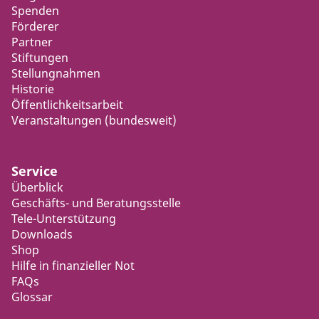
Spenden
Förderer
Partner
Stiftungen
Stellungnahmen
Historie
Öffentlichkeitsarbeit
Veranstaltungen (bundesweit)
Service
Überblick
Geschäfts- und Beratungsstelle
Tele-Unterstützung
Downloads
Shop
Hilfe in finanzieller Not
FAQs
Glossar