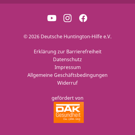
© 2026 Deutsche Huntington-Hilfe e.V.
Erklärung zur Barrierefreiheit
Datenschutz
Impressum
Allgemeine Geschäftsbedingungen
Widerruf
gefördert von