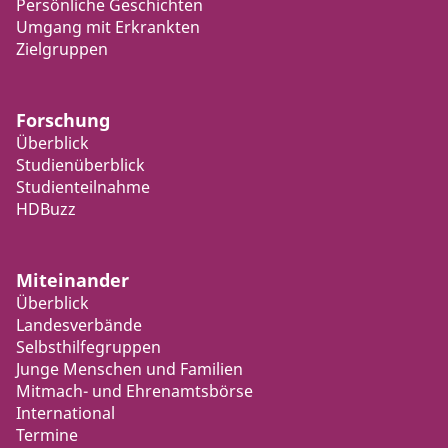
Persönliche Geschichten
Umgang mit Erkrankten
Zielgruppen
Forschung
Überblick
Studienüberblick
Studienteilnahme
HDBuzz
Miteinander
Überblick
Landesverbände
Selbsthilfegruppen
Junge Menschen und Familien
Mitmach- und Ehrenamtsbörse
International
Termine