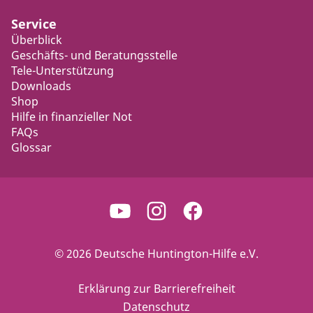
Service
Überblick
Geschäfts- und Beratungsstelle
Tele-Unterstützung
Downloads
Shop
Hilfe in finanzieller Not
FAQs
Glossar
© 2026 Deutsche Huntington-Hilfe e.V.
Erklärung zur Barrierefreiheit
Datenschutz