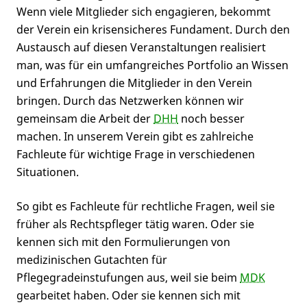
Wenn viele Mitglieder sich engagieren, bekommt
der Verein ein krisensicheres Fundament. Durch den
Austausch auf diesen Veranstaltungen realisiert
man, was für ein umfangreiches Portfolio an Wissen
und Erfahrungen die Mitglieder in den Verein
bringen. Durch das Netzwerken können wir
gemeinsam die Arbeit der
DHH
noch besser
machen. In unserem Verein gibt es zahlreiche
Fachleute für wichtige Frage in verschiedenen
Situationen.
So gibt es Fachleute für rechtliche Fragen, weil sie
früher als Rechtspfleger tätig waren. Oder sie
kennen sich mit den Formulierungen von
medizinischen Gutachten für
Pflegegradeinstufungen aus, weil sie beim
MDK
gearbeitet haben. Oder sie kennen sich mit