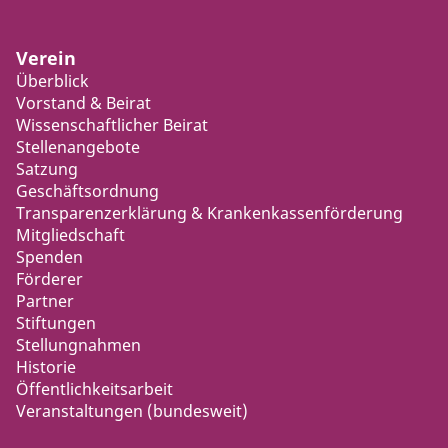
Verein
Überblick
Vorstand & Beirat
Wissenschaftlicher Beirat
Stellenangebote
Satzung
Geschäftsordnung
Transparenzerklärung & Krankenkassenförderung
Mitgliedschaft
Spenden
Förderer
Partner
Stiftungen
Stellungnahmen
Historie
Öffentlichkeitsarbeit
Veranstaltungen (bundesweit)