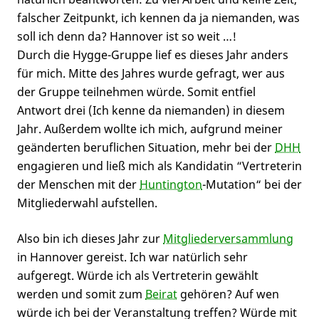
falscher Zeitpunkt, ich kennen da ja niemanden, was
soll ich denn da? Hannover ist so weit …!
Durch die Hygge-Gruppe lief es dieses Jahr anders
für mich. Mitte des Jahres wurde gefragt, wer aus
der Gruppe teilnehmen würde. Somit entfiel
Antwort drei (Ich kenne da niemanden) in diesem
Jahr. Außerdem wollte ich mich, aufgrund meiner
geänderten beruflichen Situation, mehr bei der
DHH
engagieren und ließ mich als Kandidatin “Vertreterin
der Menschen mit der
Huntington
-Mutation“ bei der
Mitgliederwahl aufstellen.
Also bin ich dieses Jahr zur
Mitgliederversammlung
in Hannover gereist. Ich war natürlich sehr
aufgeregt. Würde ich als Vertreterin gewählt
werden und somit zum
Beirat
gehören? Auf wen
würde ich bei der Veranstaltung treffen? Würde mit