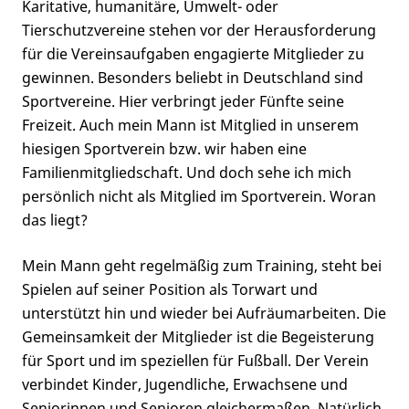
Karitative, humanitäre, Umwelt- oder
Tierschutzvereine stehen vor der Herausforderung
für die Vereinsaufgaben engagierte Mitglieder zu
gewinnen. Besonders beliebt in Deutschland sind
Sportvereine. Hier verbringt jeder Fünfte seine
Freizeit. Auch mein Mann ist Mitglied in unserem
hiesigen Sportverein bzw. wir haben eine
Familienmitgliedschaft. Und doch sehe ich mich
persönlich nicht als Mitglied im Sportverein. Woran
das liegt?
Mein Mann geht regelmäßig zum Training, steht bei
Spielen auf seiner Position als Torwart und
unterstützt hin und wieder bei Aufräumarbeiten. Die
Gemeinsamkeit der Mitglieder ist die Begeisterung
für Sport und im speziellen für Fußball. Der Verein
verbindet Kinder, Jugendliche, Erwachsene und
Seniorinnen und Senioren gleichermaßen. Natürlich