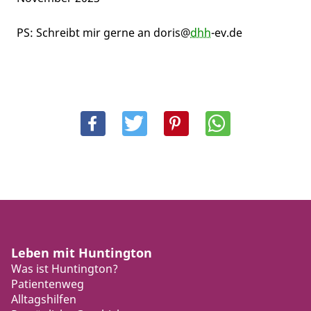
PS: Schreibt mir gerne an doris@
dhh
-ev.de
Leben mit Huntington
Was ist Huntington?
Patientenweg
Alltagshilfen