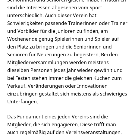
sind die Interessen abgesehen vom Sport
unterschiedlich. Auch dieser Verein hat
Schwierigkeiten passende Trainerinnen oder Trainer
und Vorbilder für die Junioren zu finden, am
Wochenende genug Spielerinnen und Spieler auf
den Platz zu bringen und die Seniorinnen und
Senioren für Neuerungen zu begeistern. Bei den
Mitgliederversammlungen werden meistens
dieselben Personen jedes Jahr wieder gewählt und
bei Festen stehen immer die gleichen Kuchen zum
Verkauf. Veränderungen oder Innovationen
einzubringen gestaltet sich meistens als schwieriges
Unterfangen.
Das Fundament eines jeden Vereins sind die
Mitglieder, die sich engagieren. Diese trifft man
auch regelmäßig auf den Vereinsveranstaltungen.