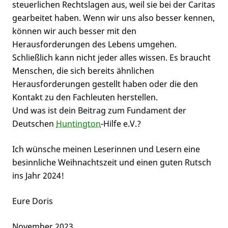
steuerlichen Rechtslagen aus, weil sie bei der Caritas
gearbeitet haben. Wenn wir uns also besser kennen,
können wir auch besser mit den
Herausforderungen des Lebens umgehen.
Schließlich kann nicht jeder alles wissen. Es braucht
Menschen, die sich bereits ähnlichen
Herausforderungen gestellt haben oder die den
Kontakt zu den Fachleuten herstellen.
Und was ist dein Beitrag zum Fundament der
Deutschen
Huntington
-Hilfe e.V.?
Ich wünsche meinen Leserinnen und Lesern eine
besinnliche Weihnachtszeit und einen guten Rutsch
ins Jahr 2024!
Eure Doris
November 2023