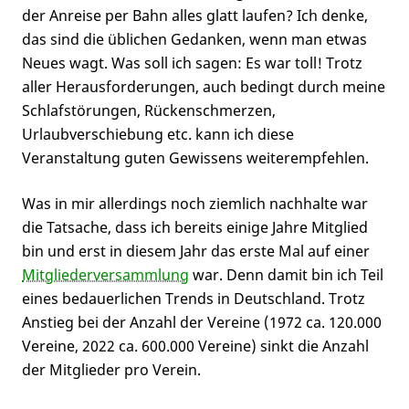
der Anreise per Bahn alles glatt laufen? Ich denke,
das sind die üblichen Gedanken, wenn man etwas
Neues wagt. Was soll ich sagen: Es war toll! Trotz
aller Herausforderungen, auch bedingt durch meine
Schlafstörungen, Rückenschmerzen,
Urlaubverschiebung etc. kann ich diese
Veranstaltung guten Gewissens weiterempfehlen.
Was in mir allerdings noch ziemlich nachhalte war
die Tatsache, dass ich bereits einige Jahre Mitglied
bin und erst in diesem Jahr das erste Mal auf einer
Mitgliederversammlung
war. Denn damit bin ich Teil
eines bedauerlichen Trends in Deutschland. Trotz
Anstieg bei der Anzahl der Vereine (1972 ca. 120.000
Vereine, 2022 ca. 600.000 Vereine) sinkt die Anzahl
der Mitglieder pro Verein.