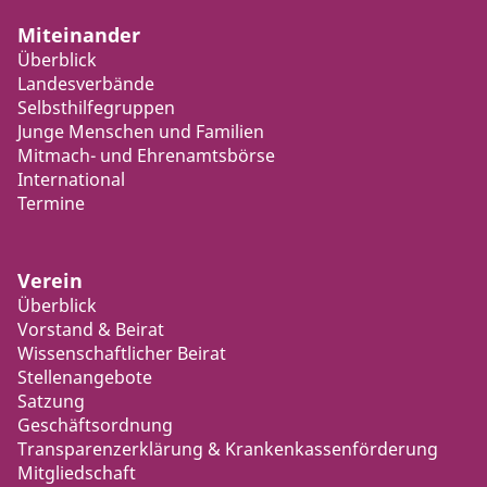
Miteinander
Überblick
Landesverbände
Selbsthilfegruppen
Junge Menschen und Familien
Mitmach- und Ehrenamtsbörse
International
Termine
Verein
Überblick
Vorstand & Beirat
Wissenschaftlicher Beirat
Stellenangebote
Satzung
Geschäftsordnung
Transparenzerklärung & Krankenkassenförderung
Mitgliedschaft