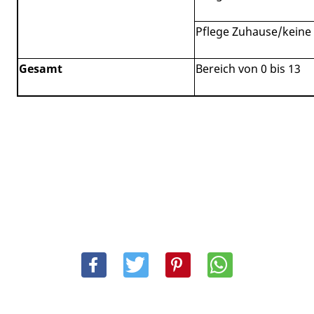
Pflege Zuhause/keine 
Gesamt
Bereich von 0 bis 13