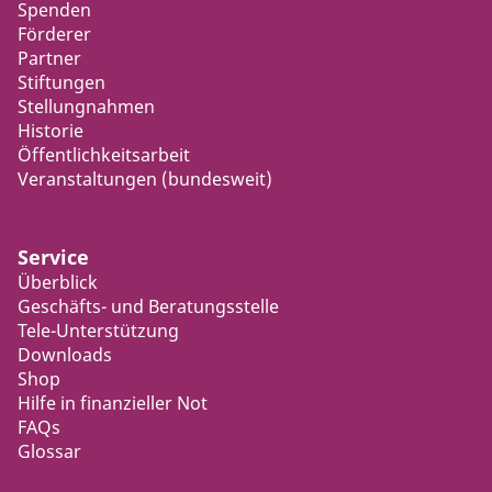
Spenden
Förderer
Partner
Stiftungen
Stellungnahmen
Historie
Öffentlichkeitsarbeit
Veranstaltungen (bundesweit)
Service
Überblick
Geschäfts- und Beratungsstelle
Tele-Unterstützung
Downloads
Shop
Hilfe in finanzieller Not
FAQs
Glossar