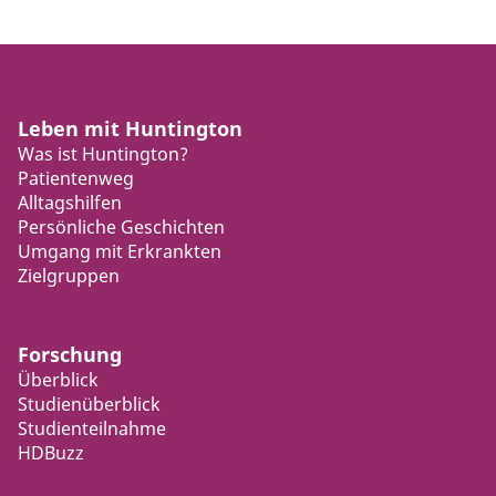
Leben mit Huntington
Was ist Huntington?
Patientenweg
Alltagshilfen
Persönliche Geschichten
Umgang mit Erkrankten
Zielgruppen
Forschung
Überblick
Studienüberblick
Studienteilnahme
HDBuzz