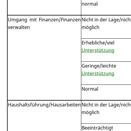
normal
Umgang mit Finanzen/Finanzen
Nicht in der Lage/nich
verwalten
möglich
Erhebliche/viel
Unterstützung
Geringe/leichte
Unterstützung
Normal
Haushaltsführung/Hausarbeiten
Nicht in der Lage/nich
möglich
Beeinträchtigt