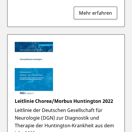
Mehr erfahren
Leitlinie Chorea/Morbus Huntington 2022
Leitlinie der Deutschen Gesellschaft für
Neurologie (DGN) zur Diagnostik und
Therapie der Huntington-Krankheit aus dem