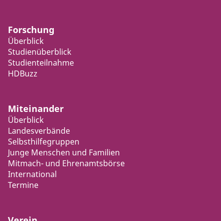
Forschung
Überblick
Studienüberblick
Studienteilnahme
HDBuzz
Miteinander
Überblick
Landesverbände
Selbsthilfegruppen
Junge Menschen und Familien
Mitmach- und Ehrenamtsbörse
International
Termine
Verein