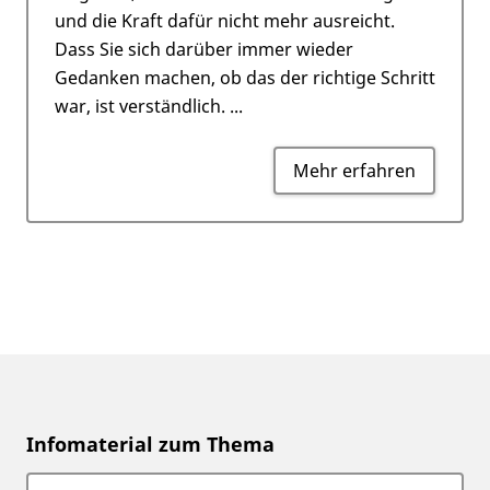
und die Kraft dafür nicht mehr ausreicht.
Dass Sie sich darüber immer wieder
Gedanken machen, ob das der richtige Schritt
war, ist verständlich. ...
Mehr erfahren
Infomaterial zum Thema