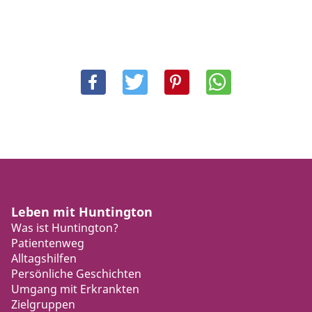
Leben mit Huntington
Was ist Huntington?
Patientenweg
Alltagshilfen
Persönliche Geschichten
Umgang mit Erkrankten
Zielgruppen