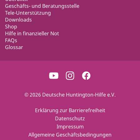
Geschäfts- und Beratungsstelle
Tele-Unterstützung
Downloads
Shop
Hilfe in finanzieller Not
FAQs
Glossar
© 2026 Deutsche Huntington-Hilfe e.V.
Erklärung zur Barrierefreiheit
Datenschutz
Impressum
Allgemeine Geschäftsbedingungen