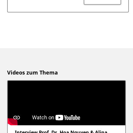
Videos zum Thema
Interview Prof. Dr. Hoa Nguyen & Alina