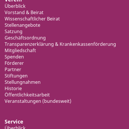
Überblick
Vorstand & Beirat
Wissenschaftlicher Beirat
Stellenangebote
Satzung
Geschäftsordnung
Transparenzerklärung & Krankenkassenförderung
Mitgliedschaft
Spenden
Förderer
Partner
Stiftungen
Stellungnahmen
Historie
Öffentlichkeitsarbeit
Veranstaltungen (bundesweit)
Service
Überblick