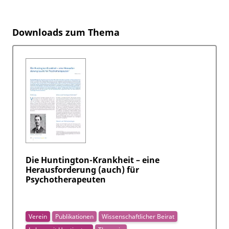
Downloads zum Thema
Die Huntington-Krankheit – eine
Herausforderung (auch) für
Psychotherapeuten
Verein
Publikationen
Wissenschaftlicher Beirat